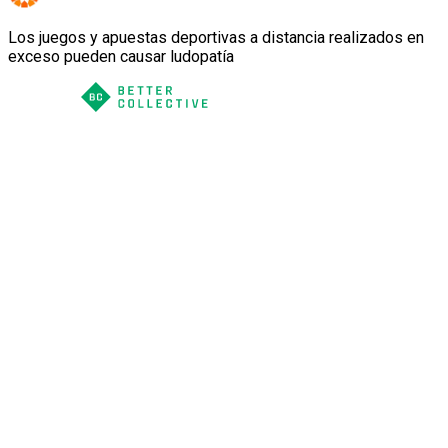
Los juegos y apuestas deportivas a distancia realizados en
exceso pueden causar ludopatía