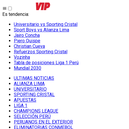
Es tendencia
:
Universitario vs Sporting Cristal
Sport Boys vs Alianza Lima
Jairo Concha
Piero Quispe
Christian Cueva
Refuerzos Sporting Cristal
Vozinha
Tabla de posiciones Liga 1 Perú
Mundial 2030
ULTIMAS NOTICIAS
ALIANZA LIMA
UNIVERSITARIO
SPORTING CRISTAL
APUESTAS
LIGA 1
CHAMPIONS LEAGUE
SELECCIÓN PERÚ
PERUANOS EN EL EXTERIOR
ELIMINATORIAS CONMEBOL