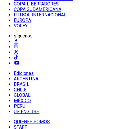
COPA LIBERTADORES
COPA SUDAMERICANA
FUTBOL INTERNACIONAL
EUROPA
VOLEY
síguenos
Ediciones
ARGENTINA
BRASIL
CHILE
GLOBAL
MÉXICO
PERU
US ENGLISH
QUIENES SOMOS
STAFF