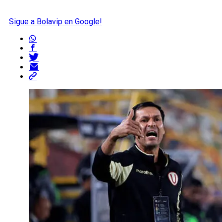
Sigue a Bolavip en Google!