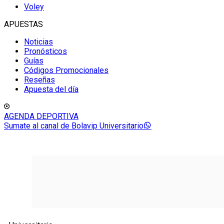
Voley
APUESTAS
Noticias
Pronósticos
Guías
Códigos Promocionales
Reseñas
Apuesta del día
AGENDA DEPORTIVA
Sumate al canal de Bolavip Universitario