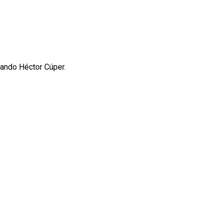
gando Héctor Cúper.