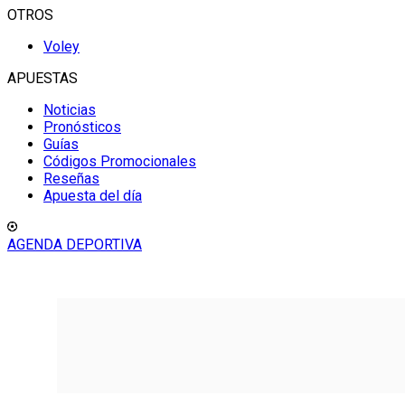
OTROS
Voley
APUESTAS
Noticias
Pronósticos
Guías
Códigos Promocionales
Reseñas
Apuesta del día
AGENDA DEPORTIVA