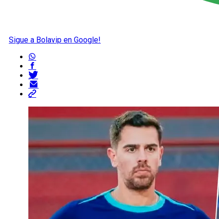
Sigue a Bolavip en Google!