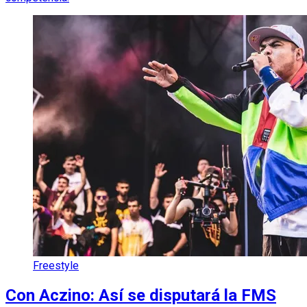
Freestyle
Con Aczino: Así se disputará la FMS