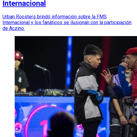
Internacional
Urban Roosters brindó información sobre la FMS
Internacional y los fanáticos se ilusionan con la participación
de Aczino.