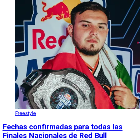
Freestyle
Fechas confirmadas para todas las
Finales Nacionales de Red Bull