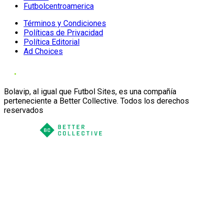
Futbolcentroamerica
Términos y Condiciones
Políticas de Privacidad
Política Editorial
Ad Choices
Bolavip, al igual que Futbol Sites, es una compañía
perteneciente a Better Collective. Todos los derechos
reservados