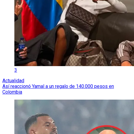
3
Actualidad
Así reaccionó Yamal a un regalo de 140.000 pesos en
Colombia