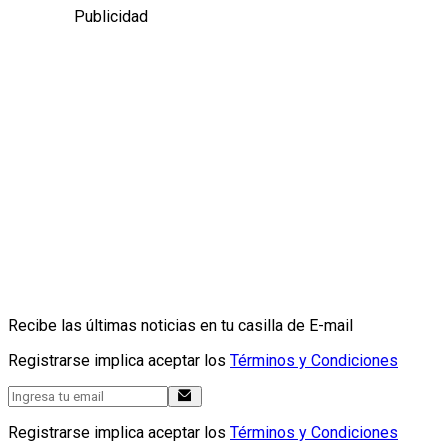
Publicidad
Recibe las últimas noticias en tu casilla de E-mail
Registrarse implica aceptar los
Términos y Condiciones
Registrarse implica aceptar los
Términos y Condiciones