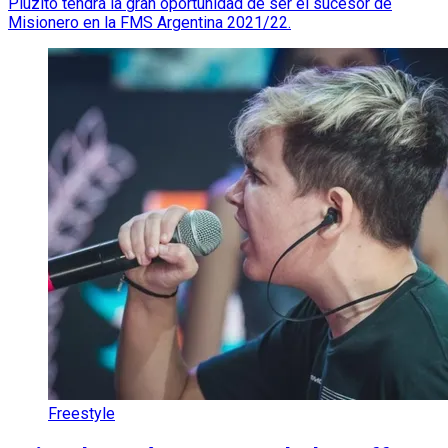
Pluzito tendrá la gran oportunidad de ser el sucesor de
Misionero en la FMS Argentina 2021/22.
Freestyle