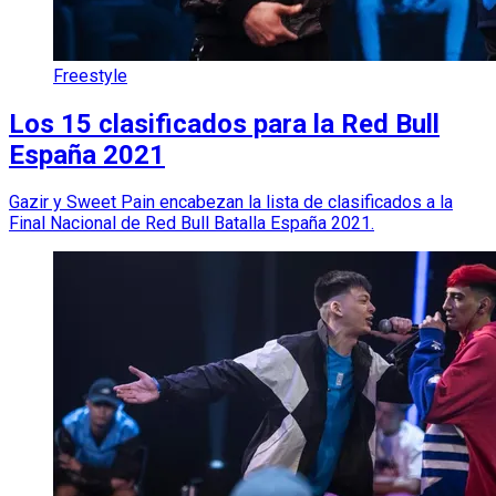
Freestyle
Los 15 clasificados para la Red Bull
España 2021
Gazir y Sweet Pain encabezan la lista de clasificados a la
Final Nacional de Red Bull Batalla España 2021.