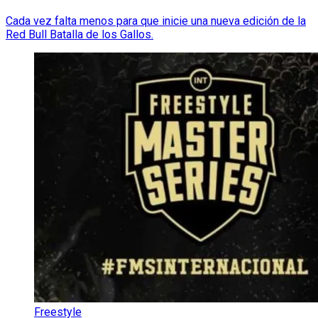
Cada vez falta menos para que inicie una nueva edición de la
Red Bull Batalla de los Gallos.
Freestyle