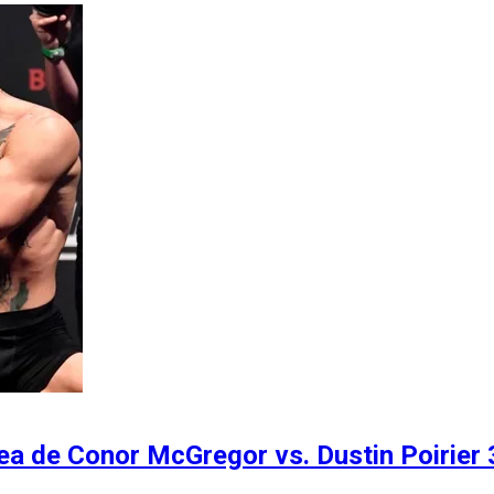
lea de Conor McGregor vs. Dustin Poirier 