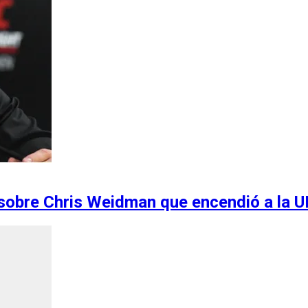
sobre Chris Weidman que encendió a la 