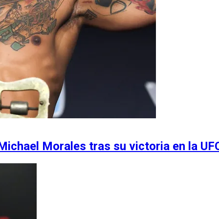
 Michael Morales tras su victoria en la UF