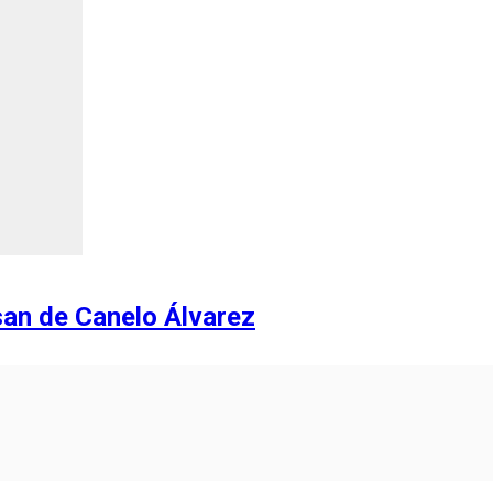
san de Canelo Álvarez