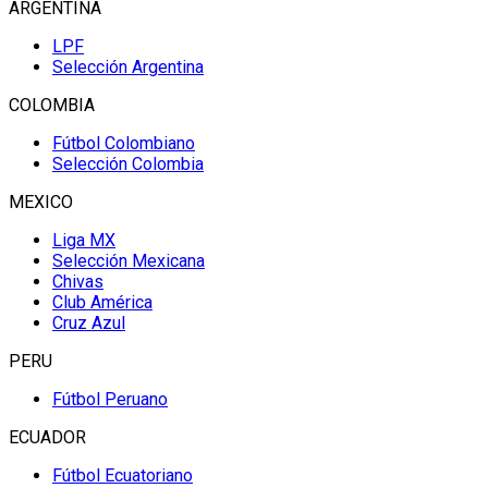
ARGENTINA
LPF
Selección Argentina
COLOMBIA
Fútbol Colombiano
Selección Colombia
MEXICO
Liga MX
Selección Mexicana
Chivas
Club América
Cruz Azul
PERU
Fútbol Peruano
ECUADOR
Fútbol Ecuatoriano