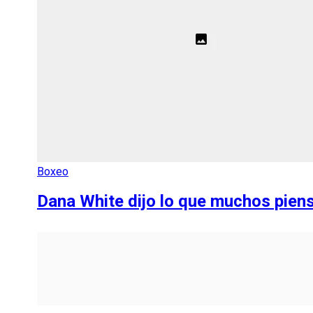
Boxeo
Dana White dijo lo que muchos pien