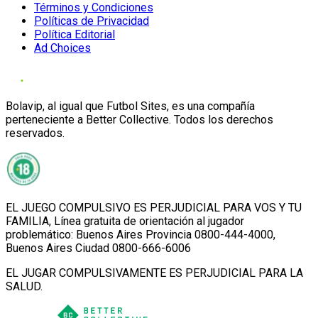
Términos y Condiciones
Políticas de Privacidad
Política Editorial
Ad Choices
Bolavip, al igual que Futbol Sites, es una compañía
perteneciente a Better Collective. Todos los derechos
reservados.
EL JUEGO COMPULSIVO ES PERJUDICIAL PARA VOS Y TU
FAMILIA, Línea gratuita de orientación al jugador
problemático: Buenos Aires Provincia 0800-444-4000,
Buenos Aires Ciudad 0800-666-6006
EL JUGAR COMPULSIVAMENTE ES PERJUDICIAL PARA LA
SALUD.