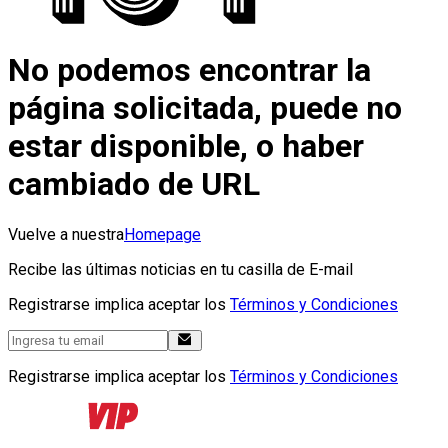
No podemos encontrar la
página solicitada, puede no
estar disponible, o haber
cambiado de URL
Vuelve a nuestra
Homepage
Recibe las últimas noticias en tu casilla de E-mail
Registrarse implica aceptar los
Términos y Condiciones
Registrarse implica aceptar los
Términos y Condiciones