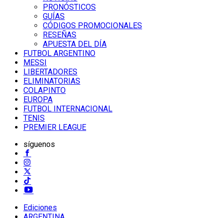
PRONÓSTICOS
GUÍAS
CÓDIGOS PROMOCIONALES
RESEÑAS
APUESTA DEL DÍA
FUTBOL ARGENTINO
MESSI
LIBERTADORES
ELIMINATORIAS
COLAPINTO
EUROPA
FUTBOL INTERNACIONAL
TENIS
PREMIER LEAGUE
síguenos
Ediciones
ARGENTINA