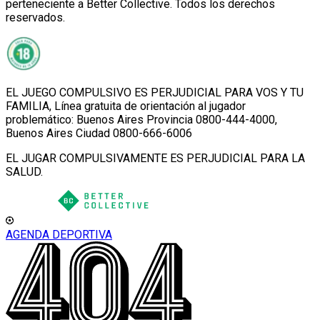
perteneciente a Better Collective. Todos los derechos
reservados.
EL JUEGO COMPULSIVO ES PERJUDICIAL PARA VOS Y TU
FAMILIA, Línea gratuita de orientación al jugador
problemático: Buenos Aires Provincia 0800-444-4000,
Buenos Aires Ciudad 0800-666-6006
EL JUGAR COMPULSIVAMENTE ES PERJUDICIAL PARA LA
SALUD.
AGENDA DEPORTIVA