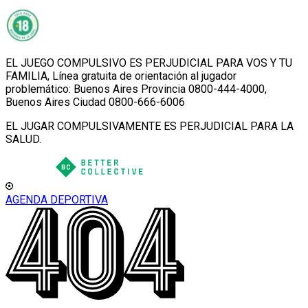
EL JUEGO COMPULSIVO ES PERJUDICIAL PARA VOS Y TU
FAMILIA, Línea gratuita de orientación al jugador
problemático: Buenos Aires Provincia 0800-444-4000,
Buenos Aires Ciudad 0800-666-6006
EL JUGAR COMPULSIVAMENTE ES PERJUDICIAL PARA LA
SALUD.
AGENDA DEPORTIVA