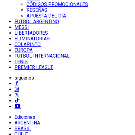
CÓDIGOS PROMOCIONALES
RESEÑAS
APUESTA DEL DÍA
FUTBOL ARGENTINO
MESSI
LIBERTADORES
ELIMINATORIAS
COLAPINTO
EUROPA
FUTBOL INTERNACIONAL
TENIS
PREMIER LEAGUE
síguenos
Ediciones
ARGENTINA
BRASIL
CHILE