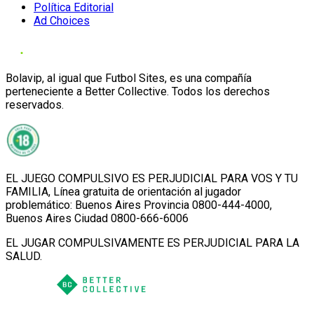
Política Editorial
Ad Choices
Bolavip, al igual que Futbol Sites, es una compañía
perteneciente a Better Collective. Todos los derechos
reservados.
EL JUEGO COMPULSIVO ES PERJUDICIAL PARA VOS Y TU
FAMILIA, Línea gratuita de orientación al jugador
problemático: Buenos Aires Provincia 0800-444-4000,
Buenos Aires Ciudad 0800-666-6006
EL JUGAR COMPULSIVAMENTE ES PERJUDICIAL PARA LA
SALUD.