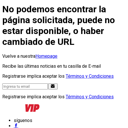
No podemos encontrar la
página solicitada, puede no
estar disponible, o haber
cambiado de URL
Vuelve a nuestra
Homepage
Recibe las últimas noticias en tu casilla de E-mail
Registrarse implica aceptar los
Términos y Condiciones
Registrarse implica aceptar los
Términos y Condiciones
síguenos