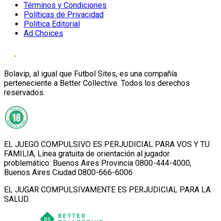
Términos y Condiciones
Políticas de Privacidad
Política Editorial
Ad Choices
Bolavip, al igual que Futbol Sites, es una compañía
perteneciente a Better Collective. Todos los derechos
reservados.
EL JUEGO COMPULSIVO ES PERJUDICIAL PARA VOS Y TU
FAMILIA, Línea gratuita de orientación al jugador
problemático: Buenos Aires Provincia 0800-444-4000,
Buenos Aires Ciudad 0800-666-6006
EL JUGAR COMPULSIVAMENTE ES PERJUDICIAL PARA LA
SALUD.