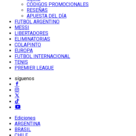
CÓDIGOS PROMOCIONALES
RESEÑAS
APUESTA DEL DÍA
FUTBOL ARGENTINO
MESSI
LIBERTADORES
ELIMINATORIAS
COLAPINTO
EUROPA
FUTBOL INTERNACIONAL
TENIS
PREMIER LEAGUE
síguenos
Ediciones
ARGENTINA
BRASIL
CHILE