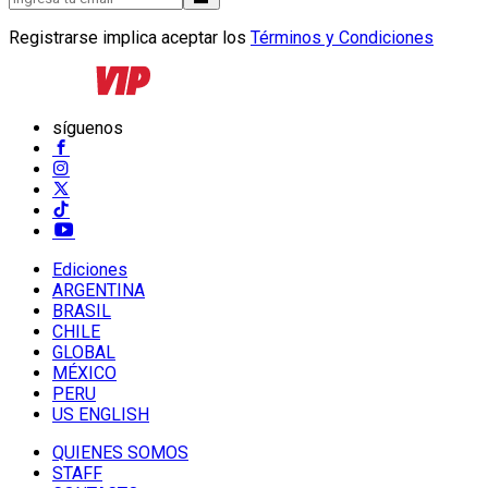
Registrarse implica aceptar los
Términos y Condiciones
síguenos
Ediciones
ARGENTINA
BRASIL
CHILE
GLOBAL
MÉXICO
PERU
US ENGLISH
QUIENES SOMOS
STAFF