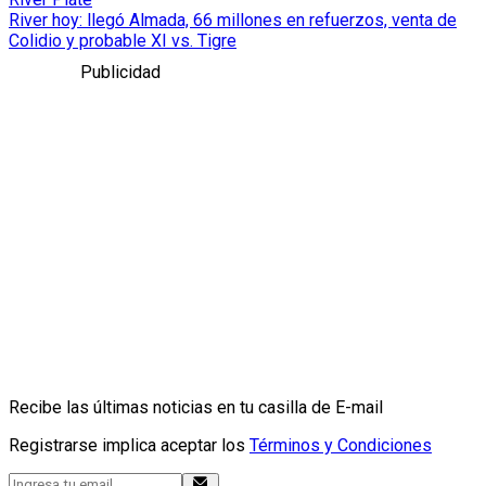
River hoy: llegó Almada, 66 millones en refuerzos, venta de
Colidio y probable XI vs. Tigre
Publicidad
Recibe las últimas noticias en tu casilla de E-mail
Registrarse implica aceptar los
Términos y Condiciones