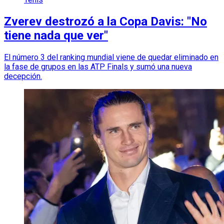
Zverev destrozó a la Copa Davis: "No
tiene nada que ver"
El número 3 del ranking mundial viene de quedar eliminado en
la fase de grupos en las ATP Finals y sumó una nueva
decepción.