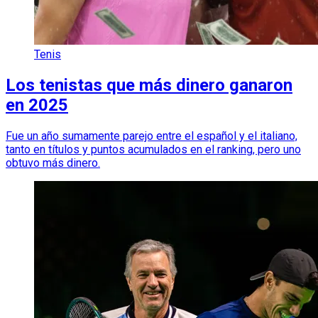
Tenis
Los tenistas que más dinero ganaron
en 2025
Fue un año sumamente parejo entre el español y el italiano,
tanto en títulos y puntos acumulados en el ranking, pero uno
obtuvo más dinero.