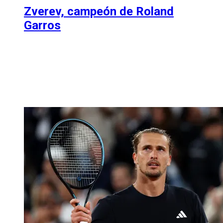
Zverev, campeón de Roland
Garros