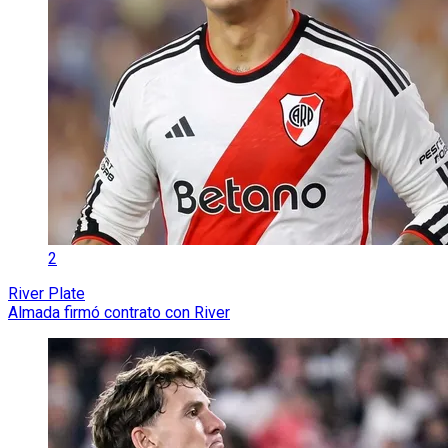
2
River Plate
Almada firmó contrato con River