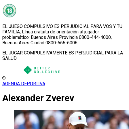
EL JUEGO COMPULSIVO ES PERJUDICIAL PARA VOS Y TU
FAMILIA, Línea gratuita de orientación al jugador
problemático: Buenos Aires Provincia 0800-444-4000,
Buenos Aires Ciudad 0800-666-6006
EL JUGAR COMPULSIVAMENTE ES PERJUDICIAL PARA LA
SALUD.
AGENDA DEPORTIVA
Alexander Zverev