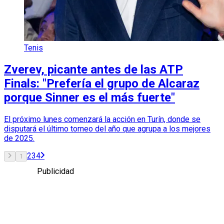
Tenis
Zverev, picante antes de las ATP
Finals: "Prefería el grupo de Alcaraz
porque Sinner es el más fuerte"
El próximo lunes comenzará la acción en Turín, donde se
disputará el último torneo del año que agrupa a los mejores
de 2025.
2
3
4
1
Publicidad