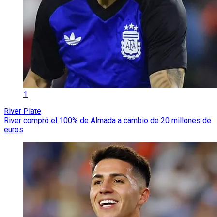
1
River Plate
River compró el 100% de Almada a cambio de 20 millones de
euros