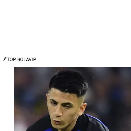
TOP BOLAVIP