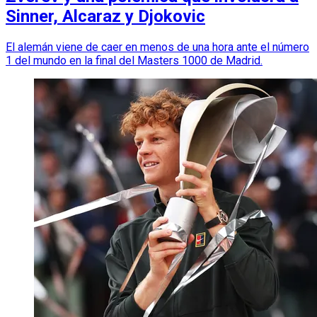
Sinner, Alcaraz y Djokovic
El alemán viene de caer en menos de una hora ante el número
1 del mundo en la final del Masters 1000 de Madrid.