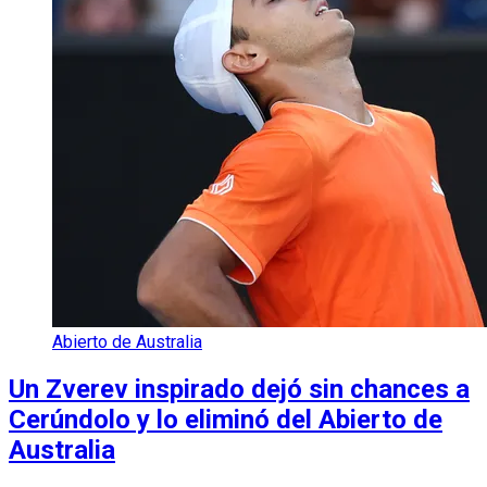
Abierto de Australia
Un Zverev inspirado dejó sin chances a
Cerúndolo y lo eliminó del Abierto de
Australia