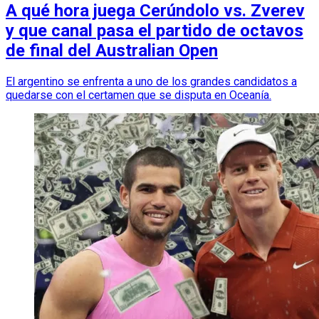
A qué hora juega Cerúndolo vs. Zverev
y que canal pasa el partido de octavos
de final del Australian Open
El argentino se enfrenta a uno de los grandes candidatos a
quedarse con el certamen que se disputa en Oceanía.