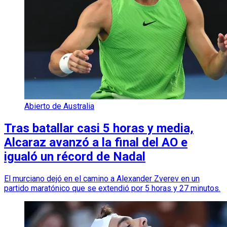
Abierto de Australia
Tras batallar casi 5 horas y media,
Alcaraz avanzó a la final del AO e
igualó un récord de Nadal
El murciano dejó en el camino a Alexander Zverev en un
partido maratónico que se extendió por 5 horas y 27 minutos.