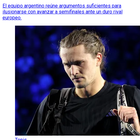
El equipo argentino reúne argumentos suficientes para
ilusionarse con avanzar a semifinales ante un duro rival
europeo.
Tenis