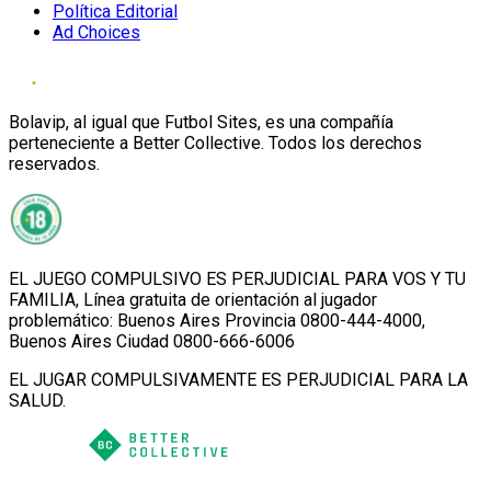
Política Editorial
Ad Choices
Bolavip, al igual que Futbol Sites, es una compañía
perteneciente a Better Collective. Todos los derechos
reservados.
EL JUEGO COMPULSIVO ES PERJUDICIAL PARA VOS Y TU
FAMILIA, Línea gratuita de orientación al jugador
problemático: Buenos Aires Provincia 0800-444-4000,
Buenos Aires Ciudad 0800-666-6006
EL JUGAR COMPULSIVAMENTE ES PERJUDICIAL PARA LA
SALUD.