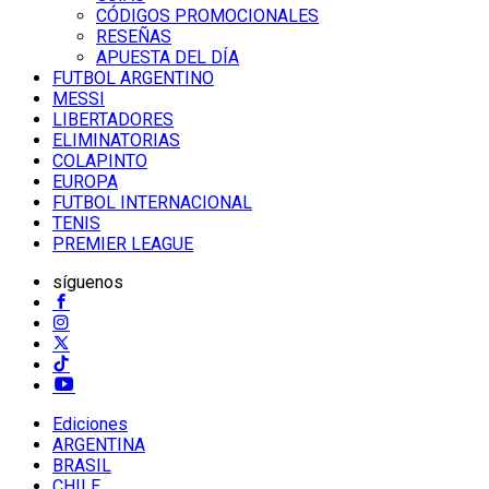
CÓDIGOS PROMOCIONALES
RESEÑAS
APUESTA DEL DÍA
FUTBOL ARGENTINO
MESSI
LIBERTADORES
ELIMINATORIAS
COLAPINTO
EUROPA
FUTBOL INTERNACIONAL
TENIS
PREMIER LEAGUE
síguenos
Ediciones
ARGENTINA
BRASIL
CHILE