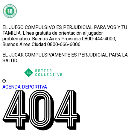
EL JUEGO COMPULSIVO ES PERJUDICIAL PARA VOS Y TU
FAMILIA, Línea gratuita de orientación al jugador
problemático: Buenos Aires Provincia 0800-444-4000,
Buenos Aires Ciudad 0800-666-6006
EL JUGAR COMPULSIVAMENTE ES PERJUDICIAL PARA LA
SALUD.
AGENDA DEPORTIVA