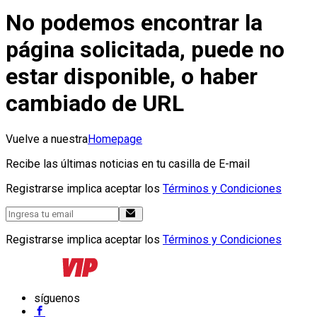
No podemos encontrar la
página solicitada, puede no
estar disponible, o haber
cambiado de URL
Vuelve a nuestra
Homepage
Recibe las últimas noticias en tu casilla de E-mail
Registrarse implica aceptar los
Términos y Condiciones
Registrarse implica aceptar los
Términos y Condiciones
síguenos