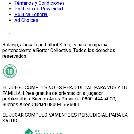
Términos y Condiciones
Políticas de Privacidad
Política Editorial
Ad Choices
Bolavip, al igual que Futbol Sites, es una compañía
perteneciente a Better Collective. Todos los derechos
reservados.
EL JUEGO COMPULSIVO ES PERJUDICIAL PARA VOS Y TU
FAMILIA, Línea gratuita de orientación al jugador
problemático: Buenos Aires Provincia 0800-444-4000,
Buenos Aires Ciudad 0800-666-6006
EL JUGAR COMPULSIVAMENTE ES PERJUDICIAL PARA LA
SALUD.