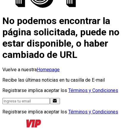
No podemos encontrar la
página solicitada, puede no
estar disponible, o haber
cambiado de URL
Vuelve a nuestra
Homepage
Recibe las últimas noticias en tu casilla de E-mail
Registrarse implica aceptar los
Términos y Condiciones
Registrarse implica aceptar los
Términos y Condiciones