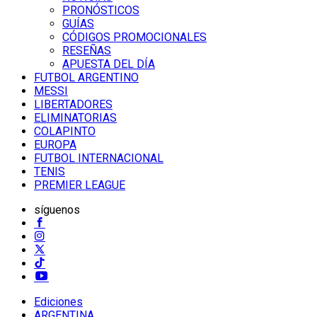
PRONÓSTICOS
GUÍAS
CÓDIGOS PROMOCIONALES
RESEÑAS
APUESTA DEL DÍA
FUTBOL ARGENTINO
MESSI
LIBERTADORES
ELIMINATORIAS
COLAPINTO
EUROPA
FUTBOL INTERNACIONAL
TENIS
PREMIER LEAGUE
síguenos
Ediciones
ARGENTINA