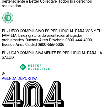
perteneciente a Better Collective. Todos los derechos
reservados.
EL JUEGO COMPULSIVO ES PERJUDICIAL PARA VOS Y TU
FAMILIA, Línea gratuita de orientación al jugador
problemático: Buenos Aires Provincia 0800-444-4000,
Buenos Aires Ciudad 0800-666-6006
EL JUGAR COMPULSIVAMENTE ES PERJUDICIAL PARA LA
SALUD.
AGENDA DEPORTIVA