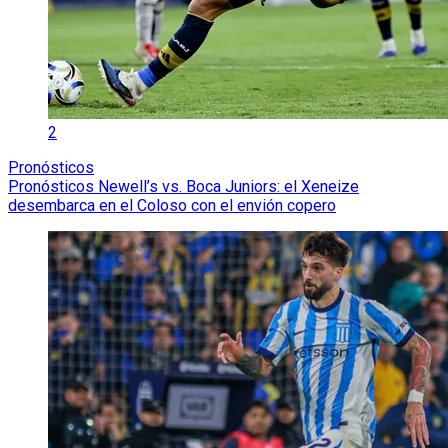
2
Pronósticos
Pronósticos Newell’s vs. Boca Juniors: el Xeneize
desembarca en el Coloso con el envión copero