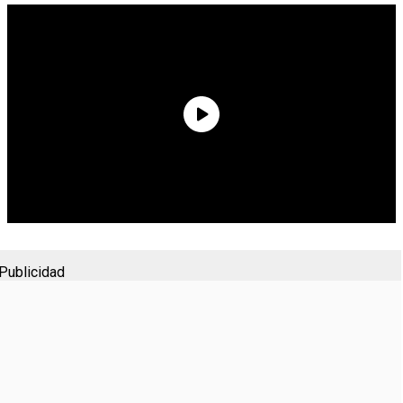
Publicidad