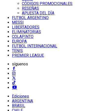
CÓDIGOS PROMOCIONALES
RESEÑAS
APUESTA DEL DÍA
FUTBOL ARGENTINO
MESSI
LIBERTADORES
ELIMINATORIAS
COLAPINTO
EUROPA
FUTBOL INTERNACIONAL
TENIS
PREMIER LEAGUE
síguenos
Ediciones
ARGENTINA
BRASIL
CHILE