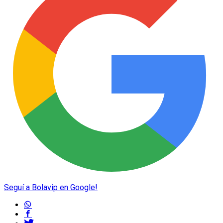
Seguí a Bolavip en Google!