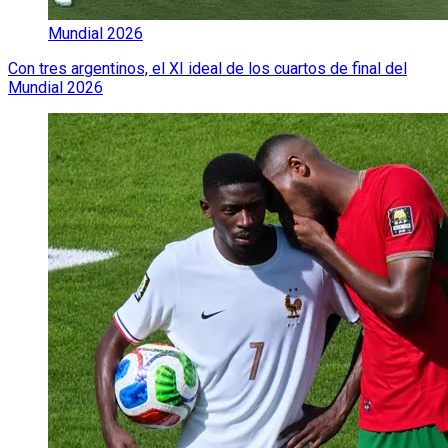
Mundial 2026
Con tres argentinos, el XI ideal de los cuartos de final del
Mundial 2026