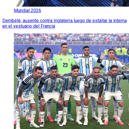
Mundial 2026
Dembélé, ausente contra Inglaterra luego de estallar la interna
en el vestuario del Francia