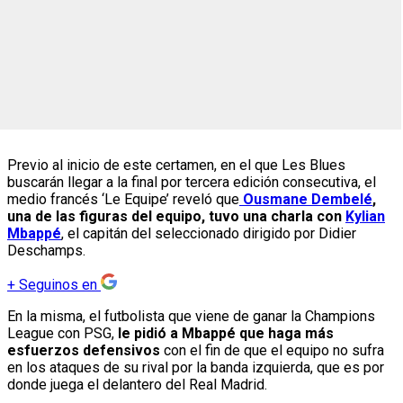
Previo al inicio de este certamen, en el que Les Blues
buscarán llegar a la final por tercera edición consecutiva, el
medio francés ‘Le Equipe’ reveló que
Ousmane Dembelé
,
una de las figuras del equipo, tuvo una charla con
Kylian
Mbappé
, el capitán del seleccionado dirigido por Didier
Deschamps.
+
Seguinos en
En la misma, el futbolista que viene de ganar la Champions
League con PSG,
le pidió a Mbappé que haga más
esfuerzos defensivos
con el fin de que el equipo no sufra
en los ataques de su rival por la banda izquierda, que es por
donde juega el delantero del Real Madrid.