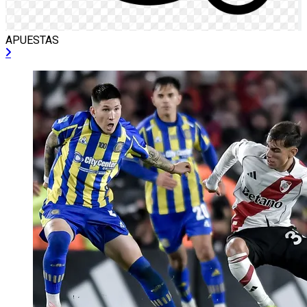
APUESTAS