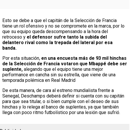
Esto se debe a que el capitán de la Selección de Francia
tiene un rol ofensivo y no se compromete en la marca, por lo
que su equipo queda descompensando a la hora del
retroceso y
el defensor sufre tanto la subida del
delantero rival como la trepada del lateral por esa
banda.
Por esta situación,
en una encuesta más de 93 mil hinchas
de la Selección de Francia votaron que Mbappé debe ser
suplente,
alegando que el equipo tiene una mejor
performance en cancha sin su estrella, que viene de una
temporada polémica en Real Madrid
De esta manera, de cara al estreno mundialista frente a
Senegal, Deschamps deberá definir si cuenta con su capitán
para que sea titular, o si bien cumple con el deseo de sus
hinchas y lo relega al banco de suplentes, ya que también
llega con poco ritmo futbolístico por una lesión que sufrió.