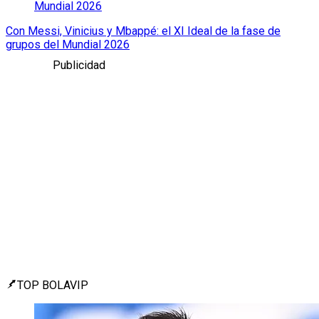
Mundial 2026
Con Messi, Vinicius y Mbappé: el XI Ideal de la fase de
grupos del Mundial 2026
Publicidad
TOP BOLAVIP