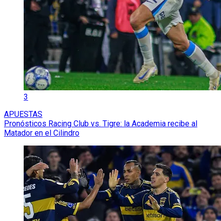
3
APUESTAS
Pronósticos Racing Club vs. Tigre: la Academia recibe al
Matador en el Cilindro