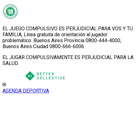
EL JUEGO COMPULSIVO ES PERJUDICIAL PARA VOS Y TU
FAMILIA, Línea gratuita de orientación al jugador
problemático: Buenos Aires Provincia 0800-444-4000,
Buenos Aires Ciudad 0800-666-6006
EL JUGAR COMPULSIVAMENTE ES PERJUDICIAL PARA LA
SALUD.
AGENDA DEPORTIVA