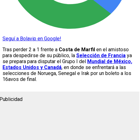
Seguí a Bolavip en Google!
Tras perder 2 a 1 frente a
Costa de Marfil
en el amistoso
para despedirse de su público, la
Selección de Francia
ya
se prepara para disputar el Grupo I del
Mundial de México,
Estados Unidos y Canadá
, en donde se enfrentará a las
selecciones de Noruega, Senegal e Irak por un boleto a los
16avos de final.
Publicidad