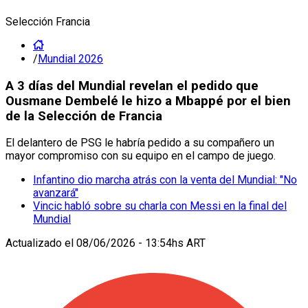
Selección Francia
/
Mundial 2026
A 3 días del Mundial revelan el pedido que
Ousmane Dembelé le hizo a Mbappé por el bien
de la Selección de Francia
El delantero de PSG le habría pedido a su compañero un
mayor compromiso con su equipo en el campo de juego.
Infantino dio marcha atrás con la venta del Mundial: "No
avanzará"
Vincic habló sobre su charla con Messi en la final del
Mundial
Actualizado el
08/06/2026 - 13:54hs ART