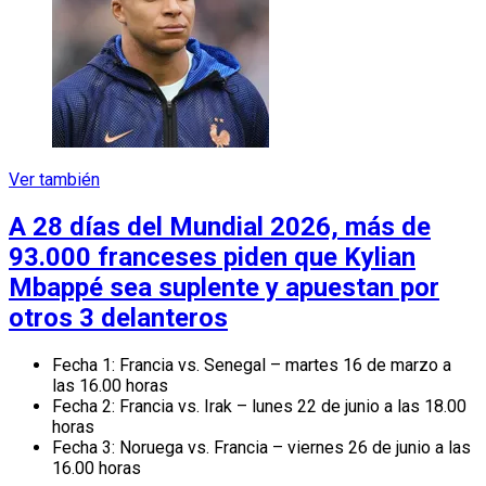
Ver también
A 28 días del Mundial 2026, más de
93.000 franceses piden que Kylian
Mbappé sea suplente y apuestan por
otros 3 delanteros
Fecha 1: Francia vs. Senegal – martes 16 de marzo a
las 16.00 horas
Fecha 2: Francia vs. Irak – lunes 22 de junio a las 18.00
horas
Fecha 3: Noruega vs. Francia – viernes 26 de junio a las
16.00 horas