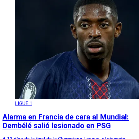
LIGUE 1
Alarma en Francia de cara al Mundial:
Dembélé salió lesionado en PSG