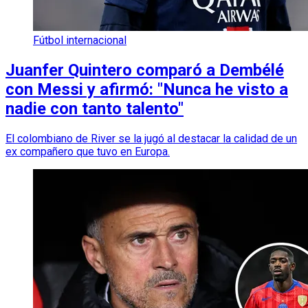
Fútbol internacional
Juanfer Quintero comparó a Dembélé
con Messi y afirmó: "Nunca he visto a
nadie con tanto talento"
El colombiano de River se la jugó al destacar la calidad de un
ex compañero que tuvo en Europa.