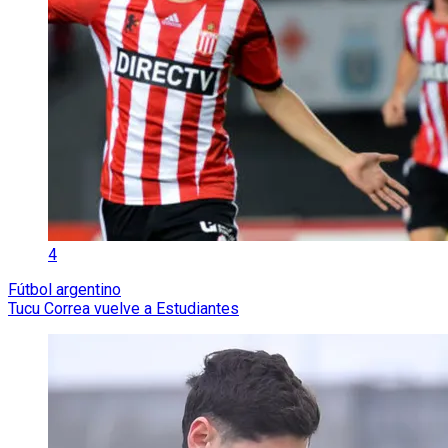
4
Fútbol argentino
Tucu Correa vuelve a Estudiantes