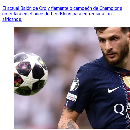
El actual Balón de Oro y flamante bicampeón de Champions
no estará en el once de Les Bleus para enfrentar a los
africanos.