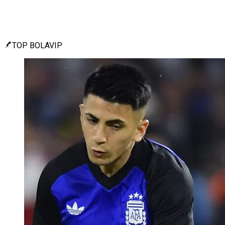
TOP BOLAVIP