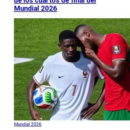
de los cuartos de final del
Mundial 2026
Mundial 2026