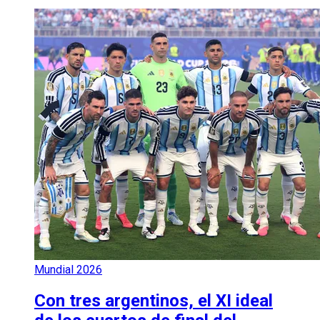
Mundial 2026
Con tres argentinos, el XI ideal