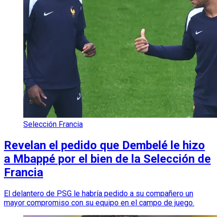
Selección Francia
Revelan el pedido que Dembelé le hizo
a Mbappé por el bien de la Selección de
Francia
El delantero de PSG le habría pedido a su compañero un
mayor compromiso con su equipo en el campo de juego.