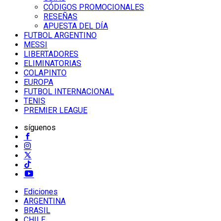
CÓDIGOS PROMOCIONALES
RESEÑAS
APUESTA DEL DÍA
FUTBOL ARGENTINO
MESSI
LIBERTADORES
ELIMINATORIAS
COLAPINTO
EUROPA
FUTBOL INTERNACIONAL
TENIS
PREMIER LEAGUE
síguenos
Ediciones
ARGENTINA
BRASIL
CHILE