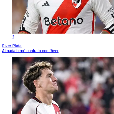
2
River Plate
Almada firmó contrato con River