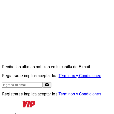
Recibe las últimas noticias en tu casilla de E-mail
Registrarse implica aceptar los
Términos y Condiciones
Registrarse implica aceptar los
Términos y Condiciones