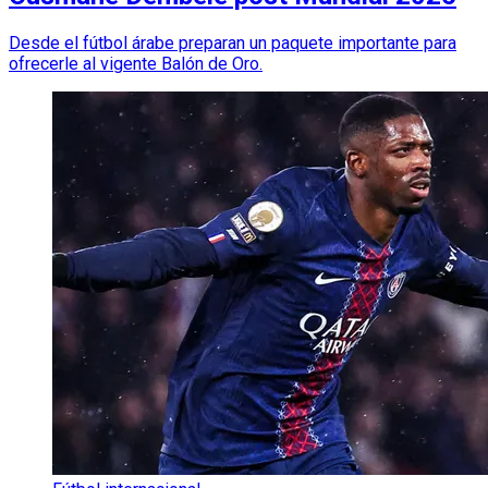
Desde el fútbol árabe preparan un paquete importante para
ofrecerle al vigente Balón de Oro.