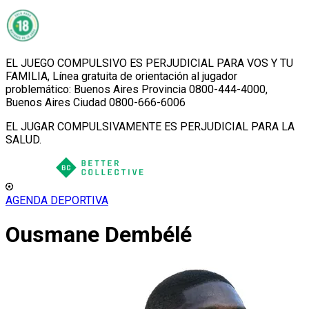
EL JUEGO COMPULSIVO ES PERJUDICIAL PARA VOS Y TU
FAMILIA, Línea gratuita de orientación al jugador
problemático: Buenos Aires Provincia 0800-444-4000,
Buenos Aires Ciudad 0800-666-6006
EL JUGAR COMPULSIVAMENTE ES PERJUDICIAL PARA LA
SALUD.
AGENDA DEPORTIVA
Ousmane Dembélé