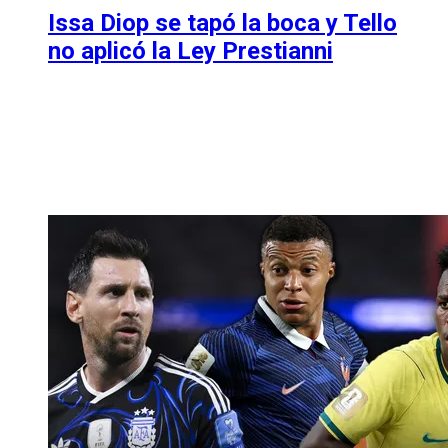
Issa Diop se tapó la boca y Tello
no aplicó la Ley Prestianni