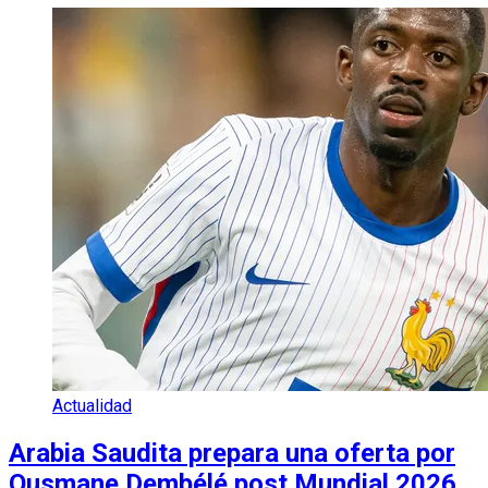
Actualidad
Arabia Saudita prepara una oferta por
Ousmane Dembélé post Mundial 2026