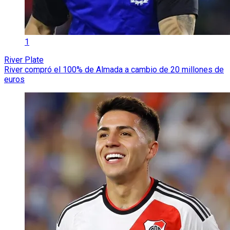
1
River Plate
River compró el 100% de Almada a cambio de 20 millones de
euros