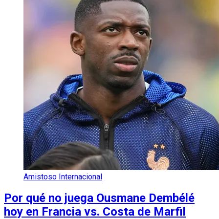
Amistoso Internacional
Por qué no juega Ousmane Dembélé
hoy en Francia vs. Costa de Marfil