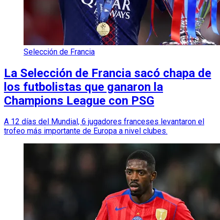
Selección de Francia
La Selección de Francia sacó chapa de
los futbolistas que ganaron la
Champions League con PSG
A 12 días del Mundial, 6 jugadores franceses levantaron el
trofeo más importante de Europa a nivel clubes.