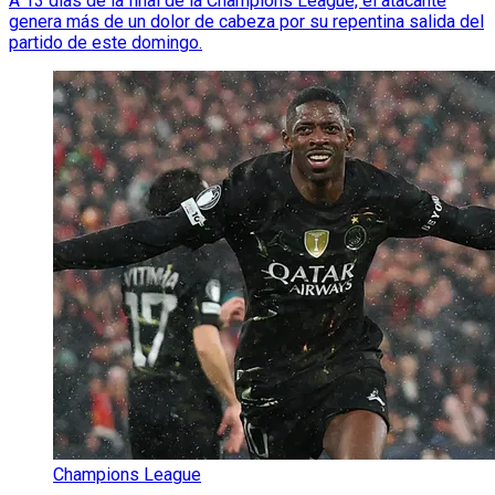
A 13 días de la final de la Champions League, el atacante
genera más de un dolor de cabeza por su repentina salida del
partido de este domingo.
Champions League