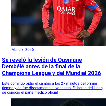
Mundial 2026
Se reveló la lesión de Ousmane
Dembélé antes de la final de la
Champions League y del Mundial 2026
Este domingo pidió el cambio a los 27 minutos del primer
tiempo y se fue directamente al vestuario. En horas del lunes,
se conoció el parte médico oficial.