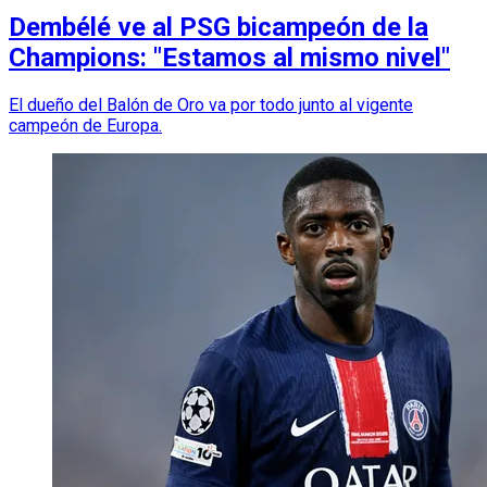
Dembélé ve al PSG bicampeón de la
Champions: "Estamos al mismo nivel"
El dueño del Balón de Oro va por todo junto al vigente
campeón de Europa.