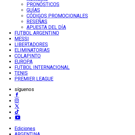
PRONÓSTICOS
GUÍAS
CÓDIGOS PROMOCIONALES
RESEÑAS
APUESTA DEL DÍA
FUTBOL ARGENTINO
MESSI
LIBERTADORES
ELIMINATORIAS
COLAPINTO
EUROPA
FUTBOL INTERNACIONAL
TENIS
PREMIER LEAGUE
síguenos
Ediciones
ARGENTINA