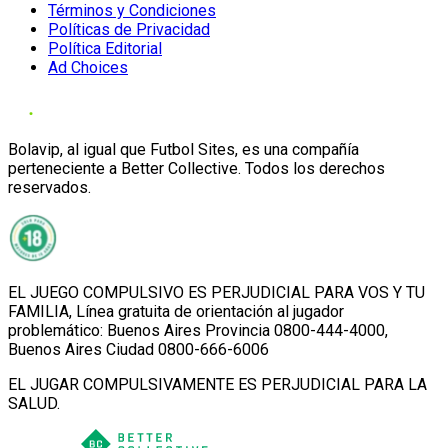
Términos y Condiciones
Políticas de Privacidad
Política Editorial
Ad Choices
Bolavip, al igual que Futbol Sites, es una compañía
perteneciente a Better Collective. Todos los derechos
reservados.
EL JUEGO COMPULSIVO ES PERJUDICIAL PARA VOS Y TU
FAMILIA, Línea gratuita de orientación al jugador
problemático: Buenos Aires Provincia 0800-444-4000,
Buenos Aires Ciudad 0800-666-6006
EL JUGAR COMPULSIVAMENTE ES PERJUDICIAL PARA LA
SALUD.