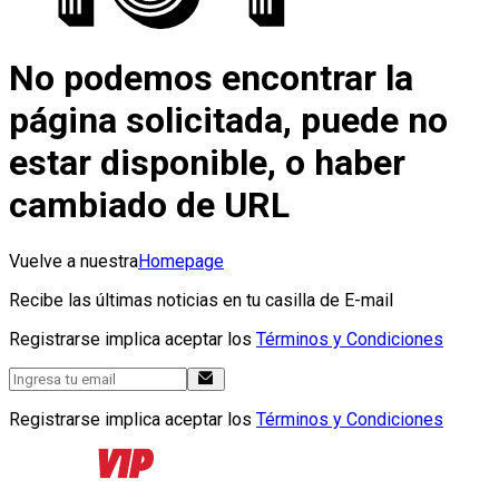
No podemos encontrar la
página solicitada, puede no
estar disponible, o haber
cambiado de URL
Vuelve a nuestra
Homepage
Recibe las últimas noticias en tu casilla de E-mail
Registrarse implica aceptar los
Términos y Condiciones
Registrarse implica aceptar los
Términos y Condiciones