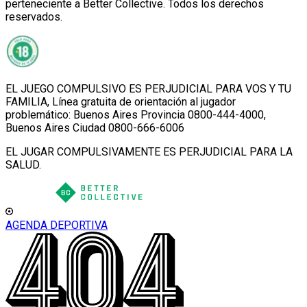
perteneciente a Better Collective. Todos los derechos
reservados.
EL JUEGO COMPULSIVO ES PERJUDICIAL PARA VOS Y TU
FAMILIA, Línea gratuita de orientación al jugador
problemático: Buenos Aires Provincia 0800-444-4000,
Buenos Aires Ciudad 0800-666-6006
EL JUGAR COMPULSIVAMENTE ES PERJUDICIAL PARA LA
SALUD.
AGENDA DEPORTIVA