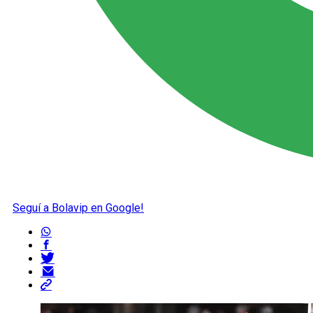
Seguí a Bolavip en Google!