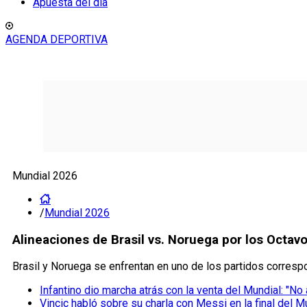
Apuesta del día
AGENDA DEPORTIVA
Mundial 2026
/
Mundial 2026
Alineaciones de Brasil vs. Noruega por los Octav
Brasil y Noruega se enfrentan en uno de los partidos corresp
Infantino dio marcha atrás con la venta del Mundial: "No
Vincic habló sobre su charla con Messi en la final del M