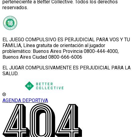
perteneciente a Better Collective. Todos los derechos
reservados.
EL JUEGO COMPULSIVO ES PERJUDICIAL PARA VOS Y TU
FAMILIA, Línea gratuita de orientación al jugador
problemático: Buenos Aires Provincia 0800-444-4000,
Buenos Aires Ciudad 0800-666-6006
EL JUGAR COMPULSIVAMENTE ES PERJUDICIAL PARA LA
SALUD.
AGENDA DEPORTIVA