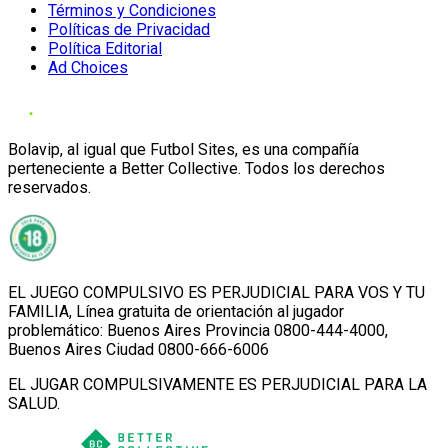
Términos y Condiciones
Políticas de Privacidad
Política Editorial
Ad Choices
Bolavip, al igual que Futbol Sites, es una compañía
perteneciente a Better Collective. Todos los derechos
reservados.
EL JUEGO COMPULSIVO ES PERJUDICIAL PARA VOS Y TU
FAMILIA, Línea gratuita de orientación al jugador
problemático: Buenos Aires Provincia 0800-444-4000,
Buenos Aires Ciudad 0800-666-6006
EL JUGAR COMPULSIVAMENTE ES PERJUDICIAL PARA LA
SALUD.