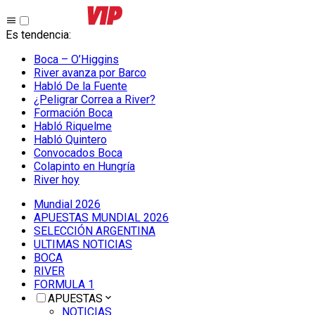
Es tendencia
:
Boca – O’Higgins
River avanza por Barco
Habló De la Fuente
¿Peligrar Correa a River?
Formación Boca
Habló Riquelme
Habló Quintero
Convocados Boca
Colapinto en Hungría
River hoy
Mundial 2026
APUESTAS MUNDIAL 2026
SELECCIÓN ARGENTINA
ULTIMAS NOTICIAS
BOCA
RIVER
FORMULA 1
APUESTAS
NOTICIAS