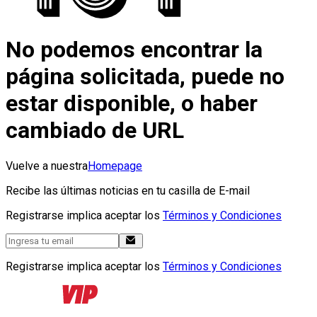
No podemos encontrar la
página solicitada, puede no
estar disponible, o haber
cambiado de URL
Vuelve a nuestra
Homepage
Recibe las últimas noticias en tu casilla de E-mail
Registrarse implica aceptar los
Términos y Condiciones
Registrarse implica aceptar los
Términos y Condiciones