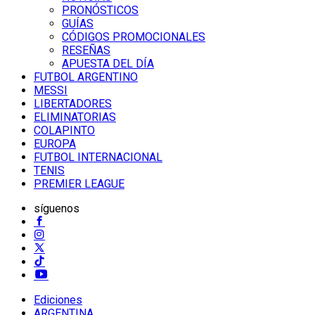
PRONÓSTICOS
GUÍAS
CÓDIGOS PROMOCIONALES
RESEÑAS
APUESTA DEL DÍA
FUTBOL ARGENTINO
MESSI
LIBERTADORES
ELIMINATORIAS
COLAPINTO
EUROPA
FUTBOL INTERNACIONAL
TENIS
PREMIER LEAGUE
síguenos
Ediciones
ARGENTINA