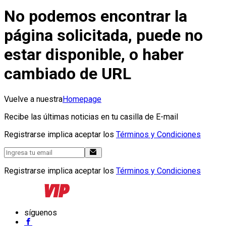
No podemos encontrar la
página solicitada, puede no
estar disponible, o haber
cambiado de URL
Vuelve a nuestra
Homepage
Recibe las últimas noticias en tu casilla de E-mail
Registrarse implica aceptar los
Términos y Condiciones
Registrarse implica aceptar los
Términos y Condiciones
síguenos