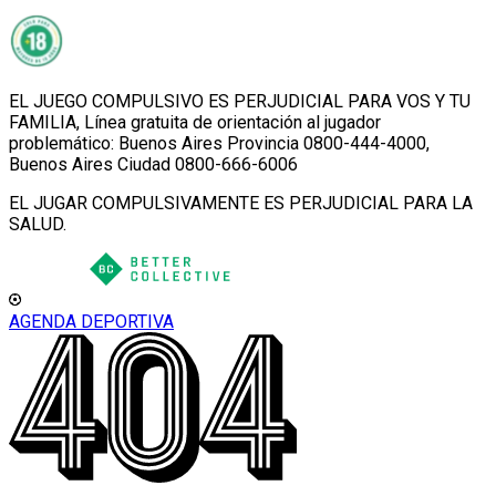
EL JUEGO COMPULSIVO ES PERJUDICIAL PARA VOS Y TU
FAMILIA, Línea gratuita de orientación al jugador
problemático: Buenos Aires Provincia 0800-444-4000,
Buenos Aires Ciudad 0800-666-6006
EL JUGAR COMPULSIVAMENTE ES PERJUDICIAL PARA LA
SALUD.
AGENDA DEPORTIVA