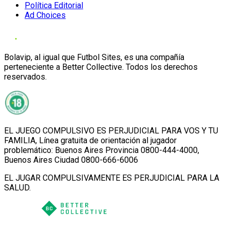
Política Editorial
Ad Choices
Bolavip, al igual que Futbol Sites, es una compañía
perteneciente a Better Collective. Todos los derechos
reservados.
EL JUEGO COMPULSIVO ES PERJUDICIAL PARA VOS Y TU
FAMILIA, Línea gratuita de orientación al jugador
problemático: Buenos Aires Provincia 0800-444-4000,
Buenos Aires Ciudad 0800-666-6006
EL JUGAR COMPULSIVAMENTE ES PERJUDICIAL PARA LA
SALUD.