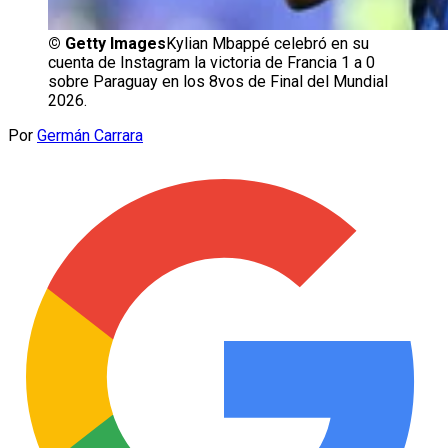
©
Getty Images
Kylian Mbappé celebró en su
cuenta de Instagram la victoria de Francia 1 a 0
sobre Paraguay en los 8vos de Final del Mundial
2026.
Por
Germán Carrara