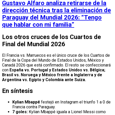
Gustavo Alfaro analiza retirarse de la
dirección técnica tras la eliminación de
Paraguay del Mundial 2026: “Tengo
que hablar con mi familia”
Los otros cruces de los Cuartos de
Final del Mundial 2026
El Francia vs. Marruecos es el único cruce de los Cuartos de
Final de la Copa del Mundo de Estados Unidos, México y
Canadá 2026 que está confirmado. El resto se confeccionará
con
España vs. Portugal y Estados Unidos vs. Bélgica;
Brasil vs. Noruega y México frente a Inglaterra y de
Argentina vs. Egipto y Colombia ante Suiza.
En síntesis
Kylian Mbappé
festejó en Instagram el triunfo 1 a 0 de
Francia contra Paraguay.
7 goles:
Kylian Mbappé iguala a Lionel Messi como