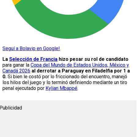
Seguí a Bolavip en Google!
La
Selección de Francia
hizo pesar su rol de candidato
para ganar la
Copa del Mundo de Estados Unidos, México y
Canadá 2026
al derrotar a Paraguay en Filadelfia por 1 a
0.
Si bien le costó por lo friccionado del encuentro, manejó
los hilos del juego y lo terminó definiendo mediante un tiro
penal ejecutado por
Kylian Mbappé
.
Publicidad