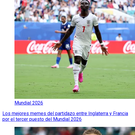
Mundial 2026
Los mejores memes del partidazo entre Inglaterra y Francia
por el tercer puesto del Mundial 2026