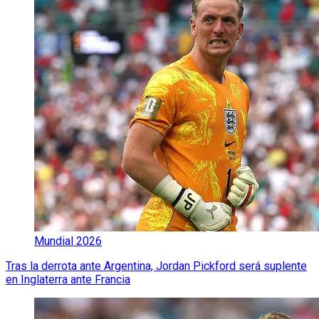
Mundial 2026
Tras la derrota ante Argentina, Jordan Pickford será suplente
en Inglaterra ante Francia