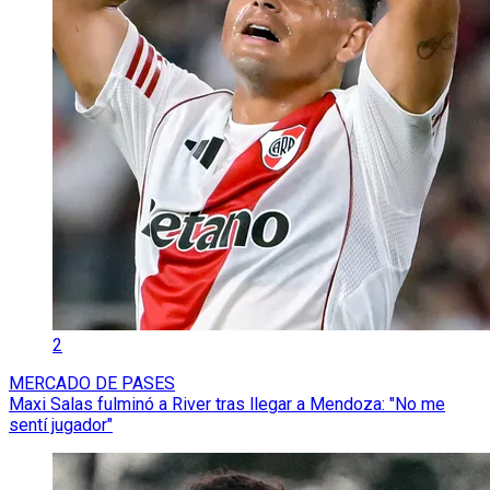
2
MERCADO DE PASES
Maxi Salas fulminó a River tras llegar a Mendoza: "No me
sentí jugador"