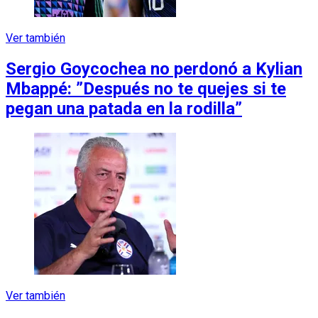
Ver también
Sergio Goycochea no perdonó a Kylian
Mbappé: ”Después no te quejes si te
pegan una patada en la rodilla”
Ver también