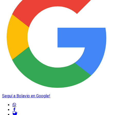
Seguí a Bolavip en Google!