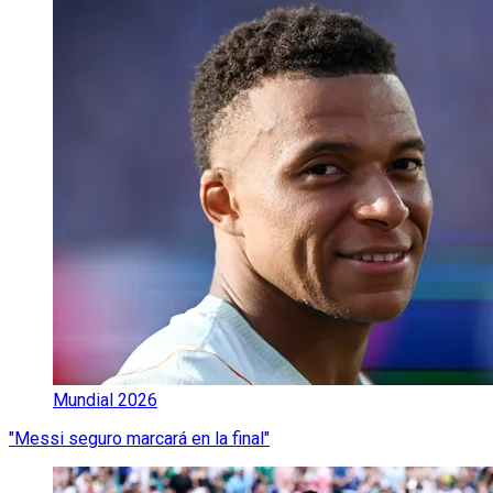
Mundial 2026
"Messi seguro marcará en la final"