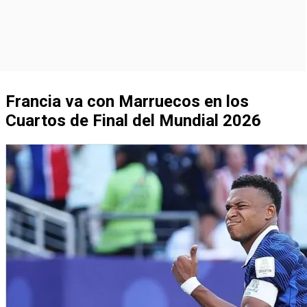
Francia va con Marruecos en los
Cuartos de Final del Mundial 2026