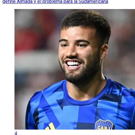
define Almada y el problema para la Sudamericana
4