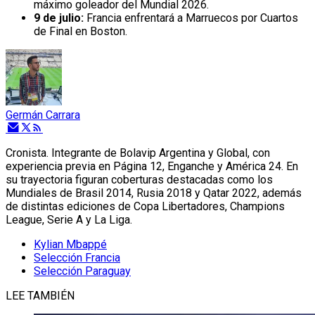
máximo goleador del Mundial 2026.
9 de julio:
Francia enfrentará a Marruecos por Cuartos
de Final en Boston.
Germán Carrara
Cronista. Integrante de Bolavip Argentina y Global, con
experiencia previa en Página 12, Enganche y América 24. En
su trayectoria figuran coberturas destacadas como los
Mundiales de Brasil 2014, Rusia 2018 y Qatar 2022, además
de distintas ediciones de Copa Libertadores, Champions
League, Serie A y La Liga.
Kylian Mbappé
Selección Francia
Selección Paraguay
LEE TAMBIÉN