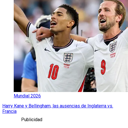
Mundial 2026
Harry Kane y Bellingham, las ausencias de Inglaterra vs.
Francia
Publicidad