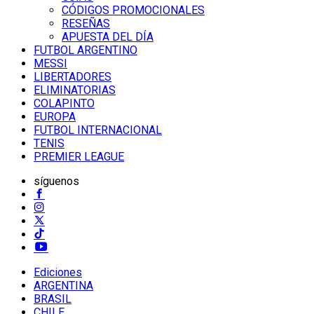
CÓDIGOS PROMOCIONALES
RESEÑAS
APUESTA DEL DÍA
FUTBOL ARGENTINO
MESSI
LIBERTADORES
ELIMINATORIAS
COLAPINTO
EUROPA
FUTBOL INTERNACIONAL
TENIS
PREMIER LEAGUE
síguenos
Ediciones
ARGENTINA
BRASIL
CHILE