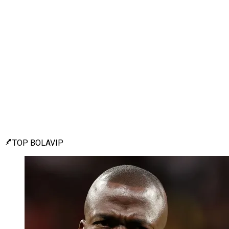
TOP BOLAVIP