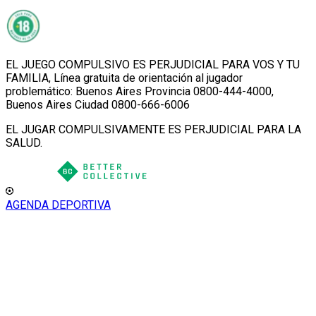
EL JUEGO COMPULSIVO ES PERJUDICIAL PARA VOS Y TU
FAMILIA, Línea gratuita de orientación al jugador
problemático: Buenos Aires Provincia 0800-444-4000,
Buenos Aires Ciudad 0800-666-6006
EL JUGAR COMPULSIVAMENTE ES PERJUDICIAL PARA LA
SALUD.
AGENDA DEPORTIVA