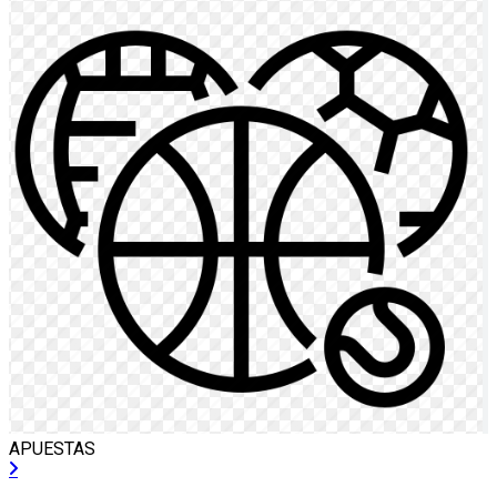
APUESTAS