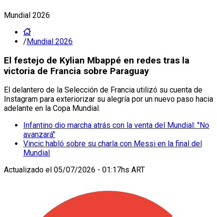
Mundial 2026
/
Mundial 2026
El festejo de Kylian Mbappé en redes tras la
victoria de Francia sobre Paraguay
El delantero de la Selección de Francia utilizó su cuenta de
Instagram para exteriorizar su alegría por un nuevo paso hacia
adelante en la Copa Mundial.
Infantino dio marcha atrás con la venta del Mundial: "No
avanzará"
Vincic habló sobre su charla con Messi en la final del
Mundial
Actualizado el
05/07/2026 - 01:17hs ART