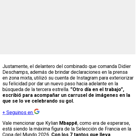
Justamente, el delantero del combinado que comanda Didier
Deschamps, además de brindar declaraciones en la prensa
en zona mixta, utilizó su cuenta de Instagram para exteriorizar
su felicidad por dar un nuevo paso hacia adelante en la
búsqueda de la tercera estrella.
”Otro día en el trabajo”,
escribió para acompañar un carrusel de imágenes en la
que se lo ve celebrando su gol.
+
Seguinos en
Vale mencionar que Kylian
Mbappé
, como era de esperarse,
está siendo la máxima figura de la Selección de Francia en la
Copa del Mundo 2026.
Con los 7 tantos que lleva