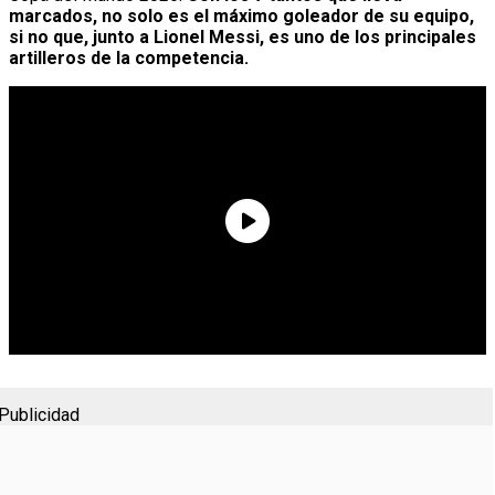
marcados, no solo es el máximo goleador de su equipo,
si no que, junto a Lionel Messi, es uno de los principales
artilleros de la competencia.
Publicidad