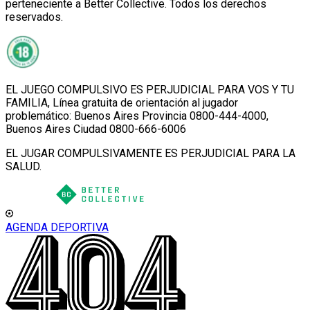
perteneciente a Better Collective. Todos los derechos
reservados.
EL JUEGO COMPULSIVO ES PERJUDICIAL PARA VOS Y TU
FAMILIA, Línea gratuita de orientación al jugador
problemático: Buenos Aires Provincia 0800-444-4000,
Buenos Aires Ciudad 0800-666-6006
EL JUGAR COMPULSIVAMENTE ES PERJUDICIAL PARA LA
SALUD.
AGENDA DEPORTIVA