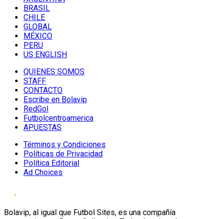
BRASIL
CHILE
GLOBAL
MÉXICO
PERU
US ENGLISH
QUIENES SOMOS
STAFF
CONTACTO
Escribe en Bolavip
RedGol
Futbolcentroamerica
APUESTAS
Términos y Condiciones
Políticas de Privacidad
Política Editorial
Ad Choices
Bolavip, al igual que Futbol Sites, es una compañía