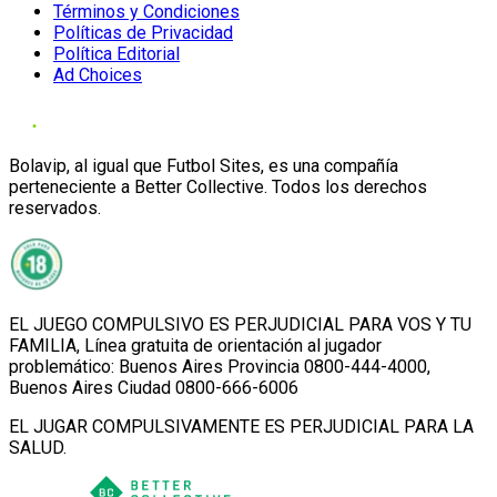
Términos y Condiciones
Políticas de Privacidad
Política Editorial
Ad Choices
Bolavip, al igual que Futbol Sites, es una compañía
perteneciente a Better Collective. Todos los derechos
reservados.
EL JUEGO COMPULSIVO ES PERJUDICIAL PARA VOS Y TU
FAMILIA, Línea gratuita de orientación al jugador
problemático: Buenos Aires Provincia 0800-444-4000,
Buenos Aires Ciudad 0800-666-6006
EL JUGAR COMPULSIVAMENTE ES PERJUDICIAL PARA LA
SALUD.