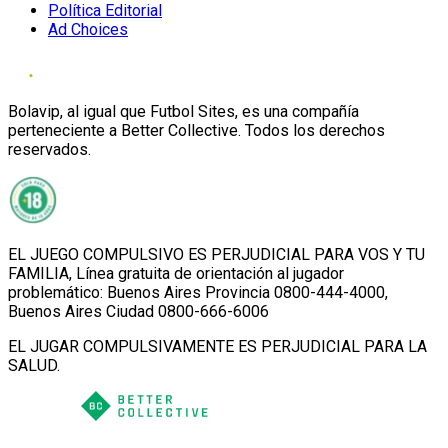
Política Editorial
Ad Choices
Bolavip, al igual que Futbol Sites, es una compañía
perteneciente a Better Collective. Todos los derechos
reservados.
EL JUEGO COMPULSIVO ES PERJUDICIAL PARA VOS Y TU
FAMILIA, Línea gratuita de orientación al jugador
problemático: Buenos Aires Provincia 0800-444-4000,
Buenos Aires Ciudad 0800-666-6006
EL JUGAR COMPULSIVAMENTE ES PERJUDICIAL PARA LA
SALUD.