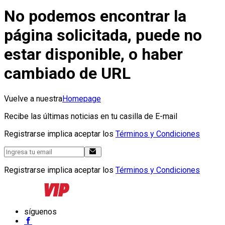
No podemos encontrar la
página solicitada, puede no
estar disponible, o haber
cambiado de URL
Vuelve a nuestra
Homepage
Recibe las últimas noticias en tu casilla de E-mail
Registrarse implica aceptar los
Términos y Condiciones
Registrarse implica aceptar los
Términos y Condiciones
síguenos