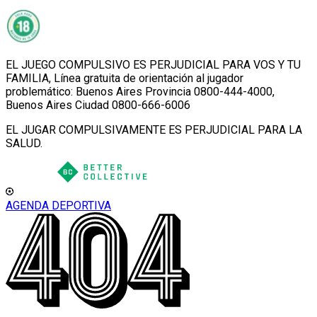
EL JUEGO COMPULSIVO ES PERJUDICIAL PARA VOS Y TU
FAMILIA, Línea gratuita de orientación al jugador
problemático: Buenos Aires Provincia 0800-444-4000,
Buenos Aires Ciudad 0800-666-6006
EL JUGAR COMPULSIVAMENTE ES PERJUDICIAL PARA LA
SALUD.
AGENDA DEPORTIVA