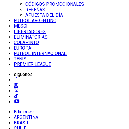
CÓDIGOS PROMOCIONALES
RESEÑAS
APUESTA DEL DÍA
FUTBOL ARGENTINO
MESSI
LIBERTADORES
ELIMINATORIAS
COLAPINTO
EUROPA
FUTBOL INTERNACIONAL
TENIS
PREMIER LEAGUE
síguenos
Ediciones
ARGENTINA
BRASIL
CHILE