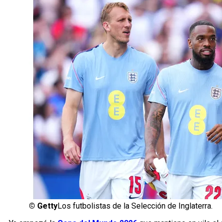
©
Getty
Los futbolistas de la Selección de Inglaterra.