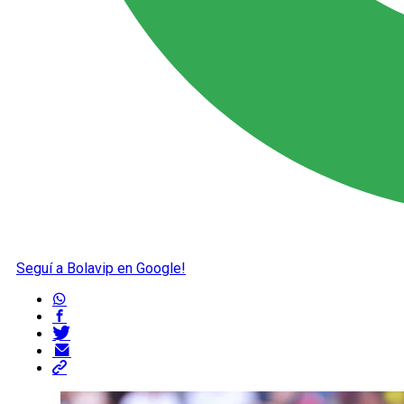
Seguí a Bolavip en Google!