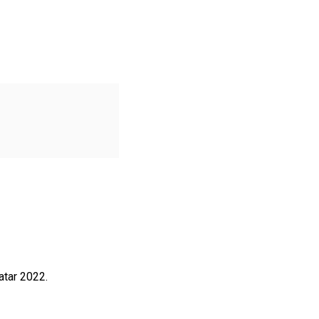
atar 2022.