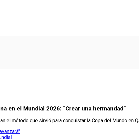
tina en el Mundial 2026: “Crear una hermandad”
an el método que sirvió para conquistar la Copa del Mundo en Q
 avanzará"
undial