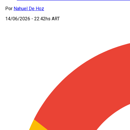
Por
Nahuel De Hoz
14/06/2026 - 22:42hs ART