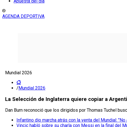
Apuesta del día
AGENDA DEPORTIVA
Mundial 2026
/
Mundial 2026
La Selección de Inglaterra quiere copiar a Argen
Dan Burn reconoció que los dirigidos por Thomas Tuchel busc
Infantino dio marcha atrás con la venta del Mundial: "No
Vincic habló sobre su charla con Messi en la final del M