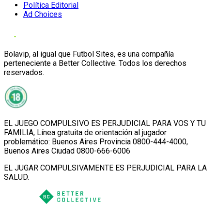
Política Editorial
Ad Choices
Bolavip, al igual que Futbol Sites, es una compañía
perteneciente a Better Collective. Todos los derechos
reservados.
EL JUEGO COMPULSIVO ES PERJUDICIAL PARA VOS Y TU
FAMILIA, Línea gratuita de orientación al jugador
problemático: Buenos Aires Provincia 0800-444-4000,
Buenos Aires Ciudad 0800-666-6006
EL JUGAR COMPULSIVAMENTE ES PERJUDICIAL PARA LA
SALUD.