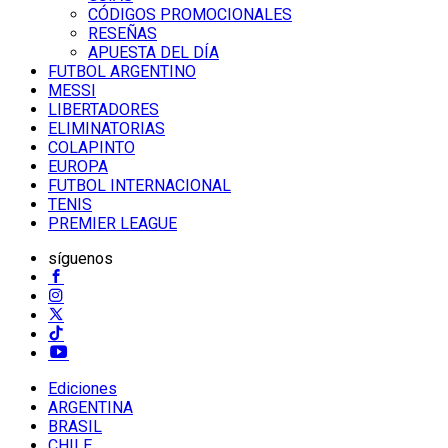
CÓDIGOS PROMOCIONALES
RESEÑAS
APUESTA DEL DÍA
FUTBOL ARGENTINO
MESSI
LIBERTADORES
ELIMINATORIAS
COLAPINTO
EUROPA
FUTBOL INTERNACIONAL
TENIS
PREMIER LEAGUE
síguenos
Ediciones
ARGENTINA
BRASIL
CHILE