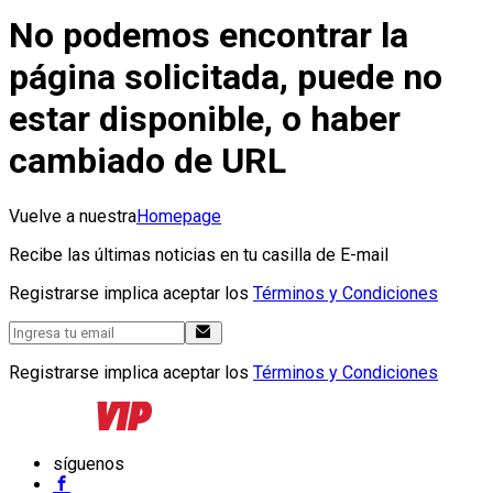
No podemos encontrar la
página solicitada, puede no
estar disponible, o haber
cambiado de URL
Vuelve a nuestra
Homepage
Recibe las últimas noticias en tu casilla de E-mail
Registrarse implica aceptar los
Términos y Condiciones
Registrarse implica aceptar los
Términos y Condiciones
síguenos