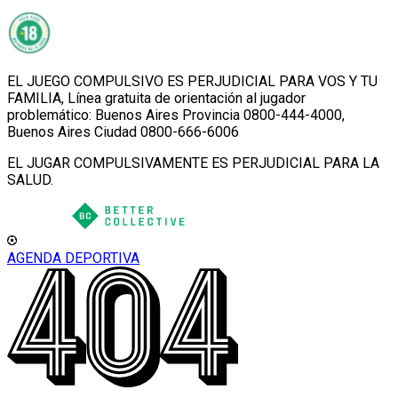
EL JUEGO COMPULSIVO ES PERJUDICIAL PARA VOS Y TU
FAMILIA, Línea gratuita de orientación al jugador
problemático: Buenos Aires Provincia 0800-444-4000,
Buenos Aires Ciudad 0800-666-6006
EL JUGAR COMPULSIVAMENTE ES PERJUDICIAL PARA LA
SALUD.
AGENDA DEPORTIVA