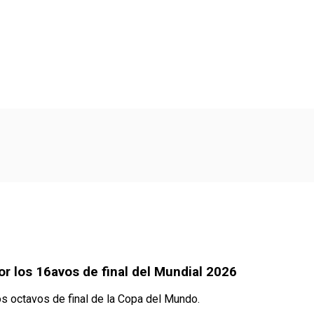
r los 16avos de final del Mundial 2026
s octavos de final de la Copa del Mundo.