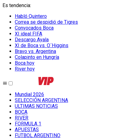
Es tendencia
:
Habló Quintero
Correa se despidió de Tigres
Convocados Boca
XI ideal FIFA
Descargo Ayala
XI de Boca vs. O´Higgins
Bravo vs. Argentina
Colapinto en Hungría
Boca hoy
River hoy
Mundial 2026
SELECCIÓN ARGENTINA
ULTIMAS NOTICIAS
BOCA
RIVER
FORMULA 1
APUESTAS
FUTBOL ARGENTINO