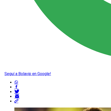
Seguí a Bolavip en Google!