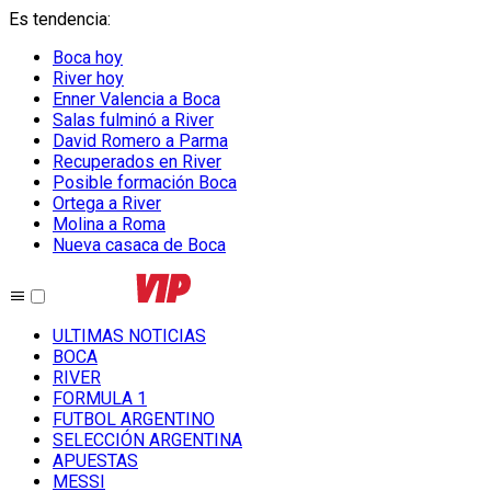
Es tendencia
:
Boca hoy
River hoy
Enner Valencia a Boca
Salas fulminó a River
David Romero a Parma
Recuperados en River
Posible formación Boca
Ortega a River
Molina a Roma
Nueva casaca de Boca
ULTIMAS NOTICIAS
BOCA
RIVER
FORMULA 1
FUTBOL ARGENTINO
SELECCIÓN ARGENTINA
APUESTAS
MESSI