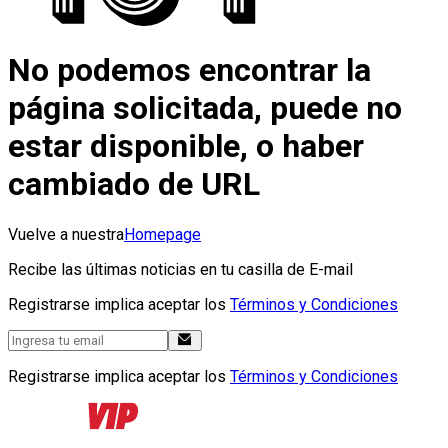
No podemos encontrar la
página solicitada, puede no
estar disponible, o haber
cambiado de URL
Vuelve a nuestra
Homepage
Recibe las últimas noticias en tu casilla de E-mail
Registrarse implica aceptar los
Términos y Condiciones
Registrarse implica aceptar los
Términos y Condiciones