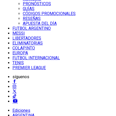
PRONÓSTICOS
GUÍAS
CÓDIGOS PROMOCIONALES
RESEÑAS
APUESTA DEL DÍA
FUTBOL ARGENTINO
MESSI
LIBERTADORES
ELIMINATORIAS
COLAPINTO
EUROPA
FUTBOL INTERNACIONAL
TENIS
PREMIER LEAGUE
síguenos
Ediciones
ARGENTINA