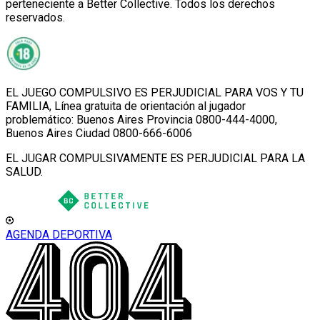
perteneciente a Better Collective. Todos los derechos
reservados.
EL JUEGO COMPULSIVO ES PERJUDICIAL PARA VOS Y TU
FAMILIA, Línea gratuita de orientación al jugador
problemático: Buenos Aires Provincia 0800-444-4000,
Buenos Aires Ciudad 0800-666-6006
EL JUGAR COMPULSIVAMENTE ES PERJUDICIAL PARA LA
SALUD.
AGENDA DEPORTIVA