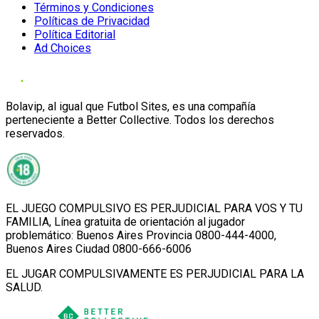
Términos y Condiciones
Políticas de Privacidad
Política Editorial
Ad Choices
Bolavip, al igual que Futbol Sites, es una compañía
perteneciente a Better Collective. Todos los derechos
reservados.
EL JUEGO COMPULSIVO ES PERJUDICIAL PARA VOS Y TU
FAMILIA, Línea gratuita de orientación al jugador
problemático: Buenos Aires Provincia 0800-444-4000,
Buenos Aires Ciudad 0800-666-6006
EL JUGAR COMPULSIVAMENTE ES PERJUDICIAL PARA LA
SALUD.