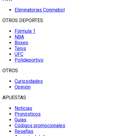
Eliminatorias Conmebol
OTROS DEPORTES
Fórmula 1
NBA
Boxeo
Tenis
UFC
Polideportivo
OTROS
Curiosidades
Opinión
APUESTAS
Noticias
Pronósticos
Guías
Códigos promocionales
Reseñas