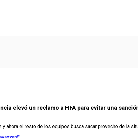
ncia elevó un reclamo a FIFA para evitar una sanción
y ahora el resto de los equipos busca sacar provecho de la sit
 avanzará"