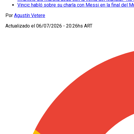
Vincic habló sobre su charla con Messi en la final del M
Por
Agustín Vetere
Actualizado el
06/07/2026 - 20:26hs ART