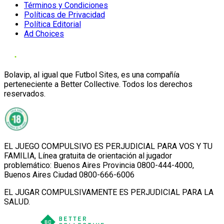
Términos y Condiciones
Políticas de Privacidad
Política Editorial
Ad Choices
Bolavip, al igual que Futbol Sites, es una compañía
perteneciente a Better Collective. Todos los derechos
reservados.
EL JUEGO COMPULSIVO ES PERJUDICIAL PARA VOS Y TU
FAMILIA, Línea gratuita de orientación al jugador
problemático: Buenos Aires Provincia 0800-444-4000,
Buenos Aires Ciudad 0800-666-6006
EL JUGAR COMPULSIVAMENTE ES PERJUDICIAL PARA LA
SALUD.