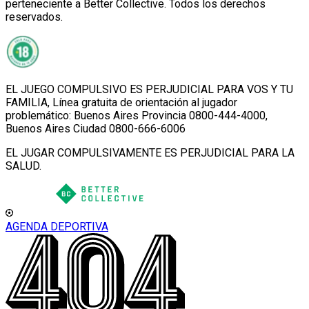
perteneciente a Better Collective. Todos los derechos
reservados.
EL JUEGO COMPULSIVO ES PERJUDICIAL PARA VOS Y TU
FAMILIA, Línea gratuita de orientación al jugador
problemático: Buenos Aires Provincia 0800-444-4000,
Buenos Aires Ciudad 0800-666-6006
EL JUGAR COMPULSIVAMENTE ES PERJUDICIAL PARA LA
SALUD.
AGENDA DEPORTIVA