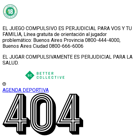
EL JUEGO COMPULSIVO ES PERJUDICIAL PARA VOS Y TU
FAMILIA, Línea gratuita de orientación al jugador
problemático: Buenos Aires Provincia 0800-444-4000,
Buenos Aires Ciudad 0800-666-6006
EL JUGAR COMPULSIVAMENTE ES PERJUDICIAL PARA LA
SALUD.
AGENDA DEPORTIVA