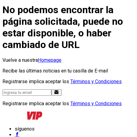
No podemos encontrar la
página solicitada, puede no
estar disponible, o haber
cambiado de URL
Vuelve a nuestra
Homepage
Recibe las últimas noticias en tu casilla de E-mail
Registrarse implica aceptar los
Términos y Condiciones
Registrarse implica aceptar los
Términos y Condiciones
síguenos