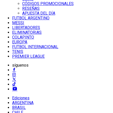
CÓDIGOS PROMOCIONALES
RESEÑAS
APUESTA DEL DÍA
FUTBOL ARGENTINO
MESSI
LIBERTADORES
ELIMINATORIAS
COLAPINTO
EUROPA
FUTBOL INTERNACIONAL
TENIS
PREMIER LEAGUE
síguenos
Ediciones
ARGENTINA
BRASIL
CHILE