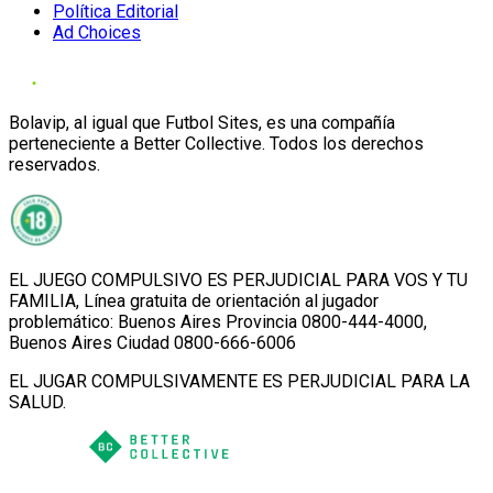
Política Editorial
Ad Choices
Bolavip, al igual que Futbol Sites, es una compañía
perteneciente a Better Collective. Todos los derechos
reservados.
EL JUEGO COMPULSIVO ES PERJUDICIAL PARA VOS Y TU
FAMILIA, Línea gratuita de orientación al jugador
problemático: Buenos Aires Provincia 0800-444-4000,
Buenos Aires Ciudad 0800-666-6006
EL JUGAR COMPULSIVAMENTE ES PERJUDICIAL PARA LA
SALUD.