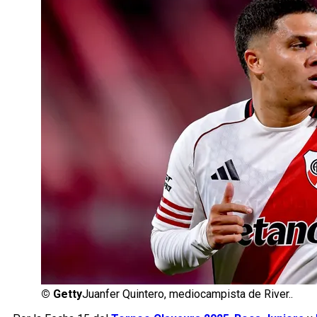
©
Getty
Juanfer Quintero, mediocampista de River..