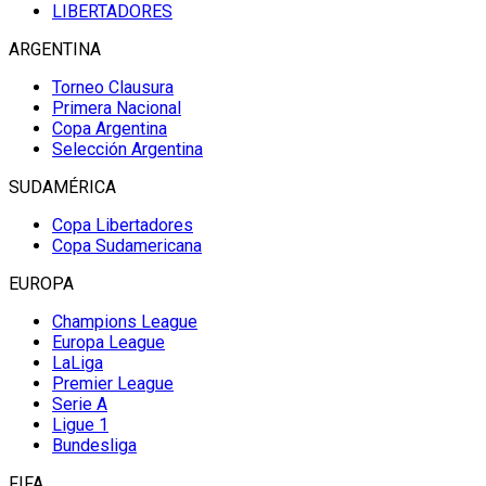
LIBERTADORES
ARGENTINA
Torneo Clausura
Primera Nacional
Copa Argentina
Selección Argentina
SUDAMÉRICA
Copa Libertadores
Copa Sudamericana
EUROPA
Champions League
Europa League
LaLiga
Premier League
Serie A
Ligue 1
Bundesliga
FIFA