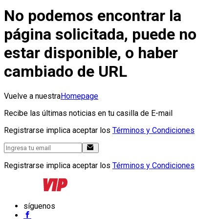
No podemos encontrar la
página solicitada, puede no
estar disponible, o haber
cambiado de URL
Vuelve a nuestra
Homepage
Recibe las últimas noticias en tu casilla de E-mail
Registrarse implica aceptar los
Términos y Condiciones
Registrarse implica aceptar los
Términos y Condiciones
síguenos