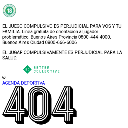
EL JUEGO COMPULSIVO ES PERJUDICIAL PARA VOS Y TU
FAMILIA, Línea gratuita de orientación al jugador
problemático: Buenos Aires Provincia 0800-444-4000,
Buenos Aires Ciudad 0800-666-6006
EL JUGAR COMPULSIVAMENTE ES PERJUDICIAL PARA LA
SALUD.
AGENDA DEPORTIVA