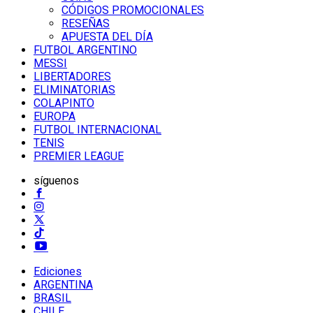
CÓDIGOS PROMOCIONALES
RESEÑAS
APUESTA DEL DÍA
FUTBOL ARGENTINO
MESSI
LIBERTADORES
ELIMINATORIAS
COLAPINTO
EUROPA
FUTBOL INTERNACIONAL
TENIS
PREMIER LEAGUE
síguenos
Ediciones
ARGENTINA
BRASIL
CHILE