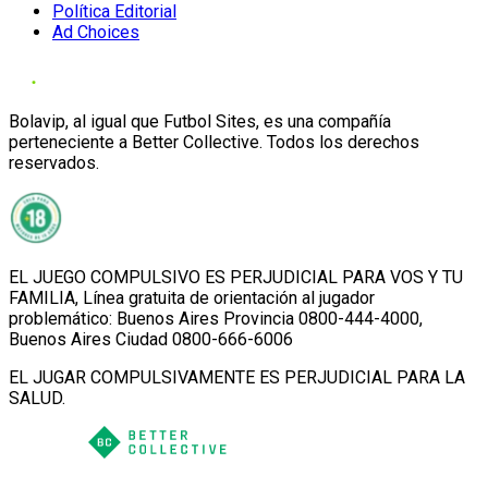
Política Editorial
Ad Choices
Bolavip, al igual que Futbol Sites, es una compañía
perteneciente a Better Collective. Todos los derechos
reservados.
EL JUEGO COMPULSIVO ES PERJUDICIAL PARA VOS Y TU
FAMILIA, Línea gratuita de orientación al jugador
problemático: Buenos Aires Provincia 0800-444-4000,
Buenos Aires Ciudad 0800-666-6006
EL JUGAR COMPULSIVAMENTE ES PERJUDICIAL PARA LA
SALUD.