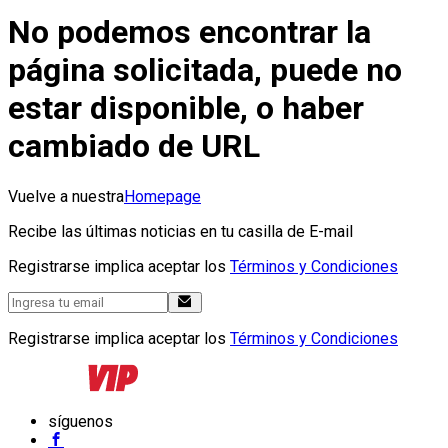
No podemos encontrar la
página solicitada, puede no
estar disponible, o haber
cambiado de URL
Vuelve a nuestra
Homepage
Recibe las últimas noticias en tu casilla de E-mail
Registrarse implica aceptar los
Términos y Condiciones
Registrarse implica aceptar los
Términos y Condiciones
síguenos