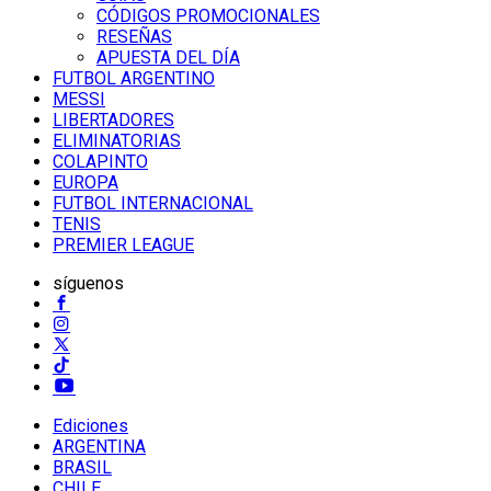
CÓDIGOS PROMOCIONALES
RESEÑAS
APUESTA DEL DÍA
FUTBOL ARGENTINO
MESSI
LIBERTADORES
ELIMINATORIAS
COLAPINTO
EUROPA
FUTBOL INTERNACIONAL
TENIS
PREMIER LEAGUE
síguenos
Ediciones
ARGENTINA
BRASIL
CHILE