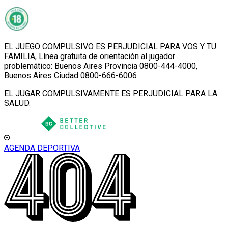
EL JUEGO COMPULSIVO ES PERJUDICIAL PARA VOS Y TU
FAMILIA, Línea gratuita de orientación al jugador
problemático: Buenos Aires Provincia 0800-444-4000,
Buenos Aires Ciudad 0800-666-6006
EL JUGAR COMPULSIVAMENTE ES PERJUDICIAL PARA LA
SALUD.
AGENDA DEPORTIVA