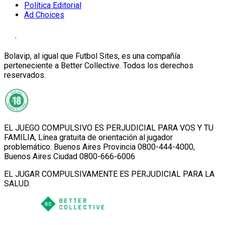
Política Editorial
Ad Choices
Bolavip, al igual que Futbol Sites, es una compañía
perteneciente a Better Collective. Todos los derechos
reservados.
EL JUEGO COMPULSIVO ES PERJUDICIAL PARA VOS Y TU
FAMILIA, Línea gratuita de orientación al jugador
problemático: Buenos Aires Provincia 0800-444-4000,
Buenos Aires Ciudad 0800-666-6006
EL JUGAR COMPULSIVAMENTE ES PERJUDICIAL PARA LA
SALUD.