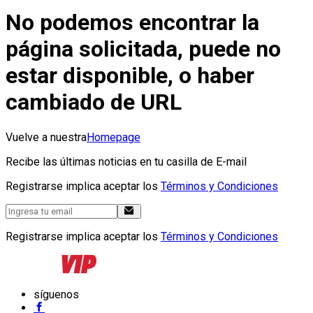
No podemos encontrar la
página solicitada, puede no
estar disponible, o haber
cambiado de URL
Vuelve a nuestra
Homepage
Recibe las últimas noticias en tu casilla de E-mail
Registrarse implica aceptar los
Términos y Condiciones
Registrarse implica aceptar los
Términos y Condiciones
síguenos