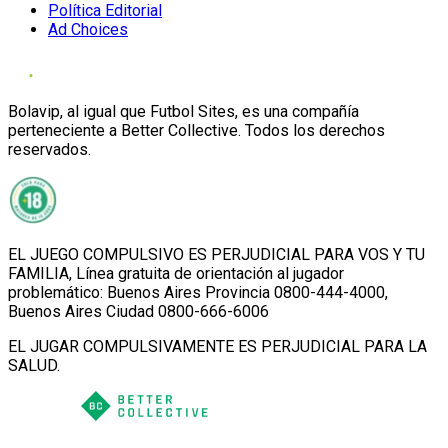
Política Editorial
Ad Choices
Bolavip, al igual que Futbol Sites, es una compañía
perteneciente a Better Collective. Todos los derechos
reservados.
EL JUEGO COMPULSIVO ES PERJUDICIAL PARA VOS Y TU
FAMILIA, Línea gratuita de orientación al jugador
problemático: Buenos Aires Provincia 0800-444-4000,
Buenos Aires Ciudad 0800-666-6006
EL JUGAR COMPULSIVAMENTE ES PERJUDICIAL PARA LA
SALUD.