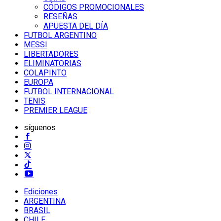
CÓDIGOS PROMOCIONALES
RESEÑAS
APUESTA DEL DÍA
FUTBOL ARGENTINO
MESSI
LIBERTADORES
ELIMINATORIAS
COLAPINTO
EUROPA
FUTBOL INTERNACIONAL
TENIS
PREMIER LEAGUE
síguenos
Ediciones
ARGENTINA
BRASIL
CHILE