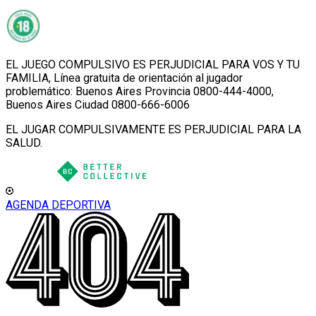
EL JUEGO COMPULSIVO ES PERJUDICIAL PARA VOS Y TU
FAMILIA, Línea gratuita de orientación al jugador
problemático: Buenos Aires Provincia 0800-444-4000,
Buenos Aires Ciudad 0800-666-6006
EL JUGAR COMPULSIVAMENTE ES PERJUDICIAL PARA LA
SALUD.
AGENDA DEPORTIVA