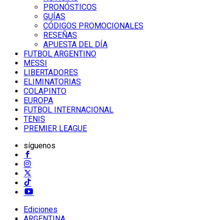
PRONÓSTICOS
GUÍAS
CÓDIGOS PROMOCIONALES
RESEÑAS
APUESTA DEL DÍA
FUTBOL ARGENTINO
MESSI
LIBERTADORES
ELIMINATORIAS
COLAPINTO
EUROPA
FUTBOL INTERNACIONAL
TENIS
PREMIER LEAGUE
síguenos
Ediciones
ARGENTINA