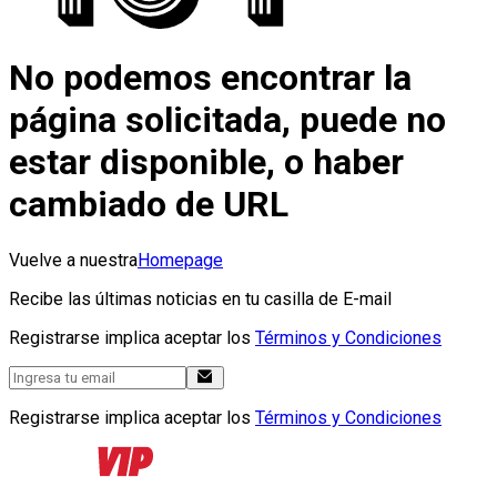
No podemos encontrar la
página solicitada, puede no
estar disponible, o haber
cambiado de URL
Vuelve a nuestra
Homepage
Recibe las últimas noticias en tu casilla de E-mail
Registrarse implica aceptar los
Términos y Condiciones
Registrarse implica aceptar los
Términos y Condiciones