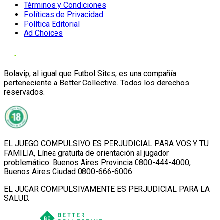
Términos y Condiciones
Políticas de Privacidad
Política Editorial
Ad Choices
Bolavip, al igual que Futbol Sites, es una compañía
perteneciente a Better Collective. Todos los derechos
reservados.
EL JUEGO COMPULSIVO ES PERJUDICIAL PARA VOS Y TU
FAMILIA, Línea gratuita de orientación al jugador
problemático: Buenos Aires Provincia 0800-444-4000,
Buenos Aires Ciudad 0800-666-6006
EL JUGAR COMPULSIVAMENTE ES PERJUDICIAL PARA LA
SALUD.