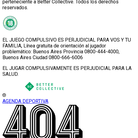
perteneciente a Better Collective. Todos los derechos
reservados.
EL JUEGO COMPULSIVO ES PERJUDICIAL PARA VOS Y TU
FAMILIA, Línea gratuita de orientación al jugador
problemático: Buenos Aires Provincia 0800-444-4000,
Buenos Aires Ciudad 0800-666-6006
EL JUGAR COMPULSIVAMENTE ES PERJUDICIAL PARA LA
SALUD.
AGENDA DEPORTIVA