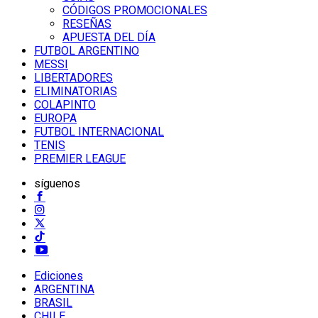
CÓDIGOS PROMOCIONALES
RESEÑAS
APUESTA DEL DÍA
FUTBOL ARGENTINO
MESSI
LIBERTADORES
ELIMINATORIAS
COLAPINTO
EUROPA
FUTBOL INTERNACIONAL
TENIS
PREMIER LEAGUE
síguenos
Ediciones
ARGENTINA
BRASIL
CHILE