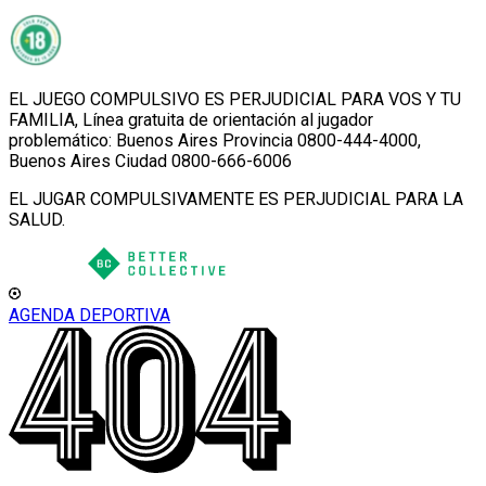
EL JUEGO COMPULSIVO ES PERJUDICIAL PARA VOS Y TU
FAMILIA, Línea gratuita de orientación al jugador
problemático: Buenos Aires Provincia 0800-444-4000,
Buenos Aires Ciudad 0800-666-6006
EL JUGAR COMPULSIVAMENTE ES PERJUDICIAL PARA LA
SALUD.
AGENDA DEPORTIVA