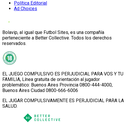
Política Editorial
Ad Choices
Bolavip, al igual que Futbol Sites, es una compañía
perteneciente a Better Collective. Todos los derechos
reservados.
EL JUEGO COMPULSIVO ES PERJUDICIAL PARA VOS Y TU
FAMILIA, Línea gratuita de orientación al jugador
problemático: Buenos Aires Provincia 0800-444-4000,
Buenos Aires Ciudad 0800-666-6006
EL JUGAR COMPULSIVAMENTE ES PERJUDICIAL PARA LA
SALUD.