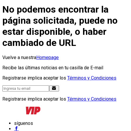
No podemos encontrar la
página solicitada, puede no
estar disponible, o haber
cambiado de URL
Vuelve a nuestra
Homepage
Recibe las últimas noticias en tu casilla de E-mail
Registrarse implica aceptar los
Términos y Condiciones
Registrarse implica aceptar los
Términos y Condiciones
síguenos