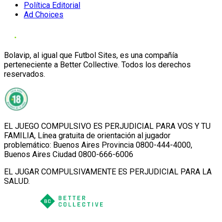
Política Editorial
Ad Choices
Bolavip, al igual que Futbol Sites, es una compañía
perteneciente a Better Collective. Todos los derechos
reservados.
EL JUEGO COMPULSIVO ES PERJUDICIAL PARA VOS Y TU
FAMILIA, Línea gratuita de orientación al jugador
problemático: Buenos Aires Provincia 0800-444-4000,
Buenos Aires Ciudad 0800-666-6006
EL JUGAR COMPULSIVAMENTE ES PERJUDICIAL PARA LA
SALUD.