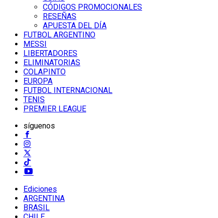
CÓDIGOS PROMOCIONALES
RESEÑAS
APUESTA DEL DÍA
FUTBOL ARGENTINO
MESSI
LIBERTADORES
ELIMINATORIAS
COLAPINTO
EUROPA
FUTBOL INTERNACIONAL
TENIS
PREMIER LEAGUE
síguenos
Ediciones
ARGENTINA
BRASIL
CHILE