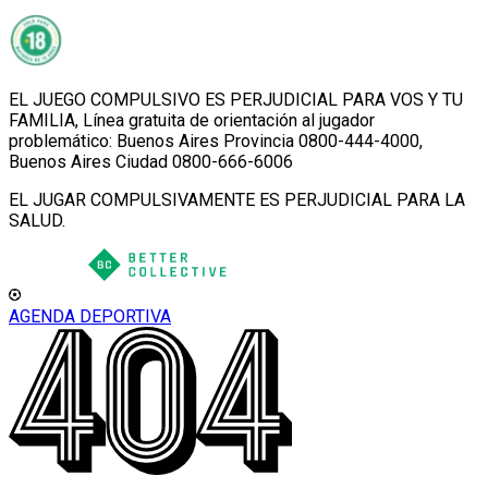
EL JUEGO COMPULSIVO ES PERJUDICIAL PARA VOS Y TU
FAMILIA, Línea gratuita de orientación al jugador
problemático: Buenos Aires Provincia 0800-444-4000,
Buenos Aires Ciudad 0800-666-6006
EL JUGAR COMPULSIVAMENTE ES PERJUDICIAL PARA LA
SALUD.
AGENDA DEPORTIVA