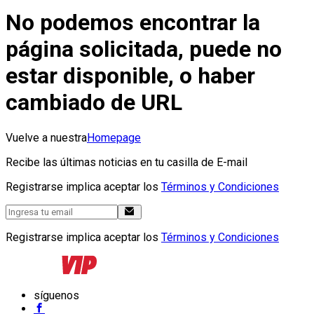
No podemos encontrar la
página solicitada, puede no
estar disponible, o haber
cambiado de URL
Vuelve a nuestra
Homepage
Recibe las últimas noticias en tu casilla de E-mail
Registrarse implica aceptar los
Términos y Condiciones
Registrarse implica aceptar los
Términos y Condiciones
síguenos