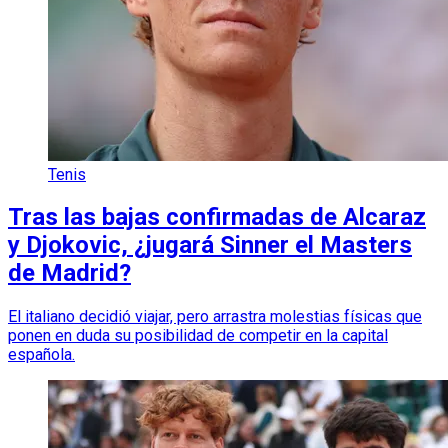
Tenis
Tras las bajas confirmadas de Alcaraz
y Djokovic, ¿jugará Sinner el Masters
de Madrid?
El italiano decidió viajar, pero arrastra molestias físicas que
ponen en duda su posibilidad de competir en la capital
española.