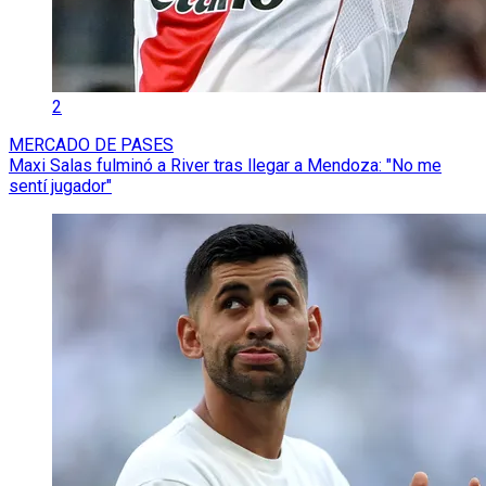
2
MERCADO DE PASES
Maxi Salas fulminó a River tras llegar a Mendoza: "No me
sentí jugador"