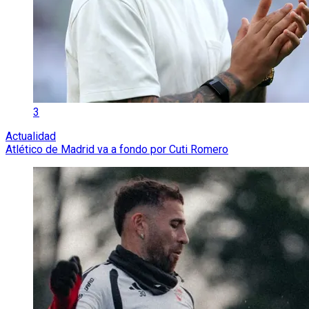
3
Actualidad
Atlético de Madrid va a fondo por Cuti Romero