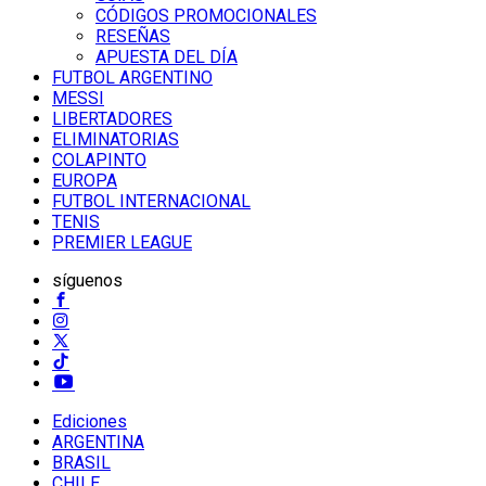
CÓDIGOS PROMOCIONALES
RESEÑAS
APUESTA DEL DÍA
FUTBOL ARGENTINO
MESSI
LIBERTADORES
ELIMINATORIAS
COLAPINTO
EUROPA
FUTBOL INTERNACIONAL
TENIS
PREMIER LEAGUE
síguenos
Ediciones
ARGENTINA
BRASIL
CHILE