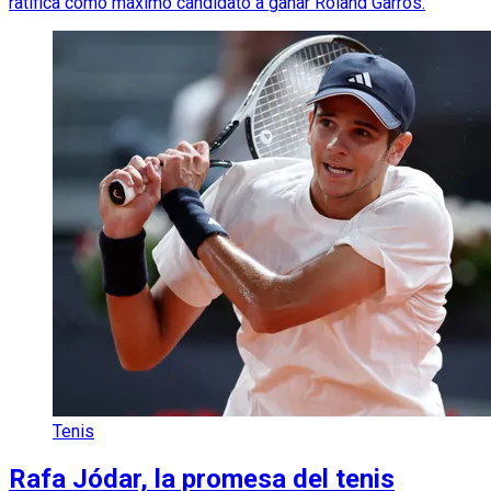
ratifica como máximo candidato a ganar Roland Garros.
Tenis
Rafa Jódar, la promesa del tenis