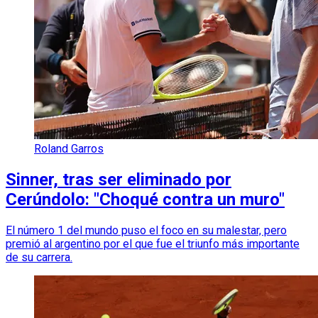
Roland Garros
Sinner, tras ser eliminado por
Cerúndolo: "Choqué contra un muro"
El número 1 del mundo puso el foco en su malestar, pero
premió al argentino por el que fue el triunfo más importante
de su carrera.