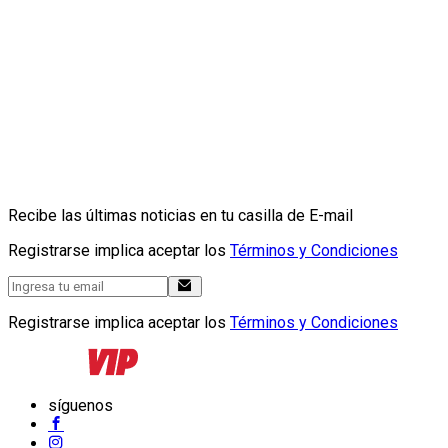
Recibe las últimas noticias en tu casilla de E-mail
Registrarse implica aceptar los
Términos y Condiciones
Registrarse implica aceptar los
Términos y Condiciones
síguenos