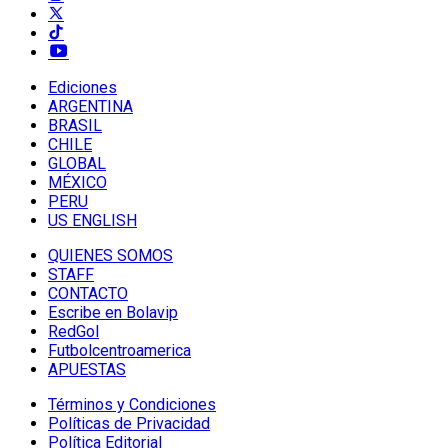
Ediciones
ARGENTINA
BRASIL
CHILE
GLOBAL
MÉXICO
PERU
US ENGLISH
QUIENES SOMOS
STAFF
CONTACTO
Escribe en Bolavip
RedGol
Futbolcentroamerica
APUESTAS
Términos y Condiciones
Políticas de Privacidad
Política Editorial