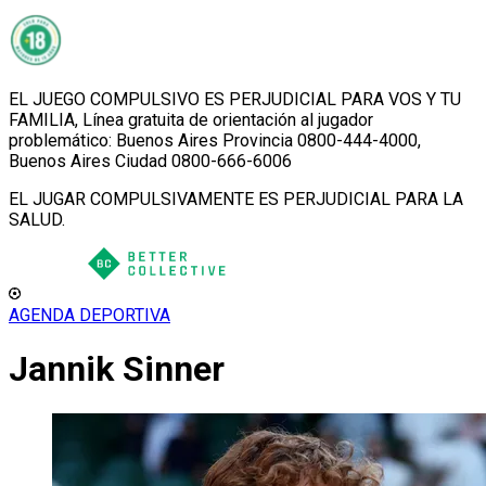
EL JUEGO COMPULSIVO ES PERJUDICIAL PARA VOS Y TU
FAMILIA, Línea gratuita de orientación al jugador
problemático: Buenos Aires Provincia 0800-444-4000,
Buenos Aires Ciudad 0800-666-6006
EL JUGAR COMPULSIVAMENTE ES PERJUDICIAL PARA LA
SALUD.
AGENDA DEPORTIVA
Jannik Sinner