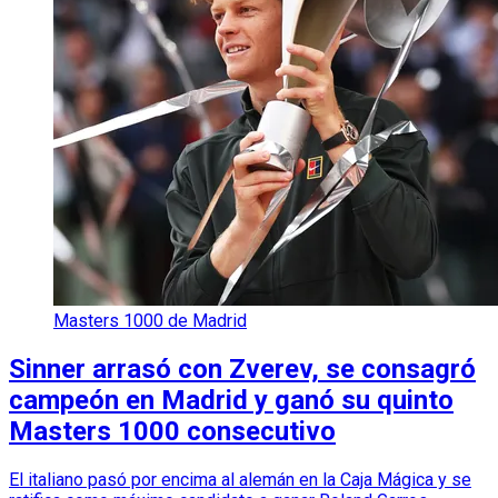
Masters 1000 de Madrid
Sinner arrasó con Zverev, se consagró
campeón en Madrid y ganó su quinto
Masters 1000 consecutivo
El italiano pasó por encima al alemán en la Caja Mágica y se