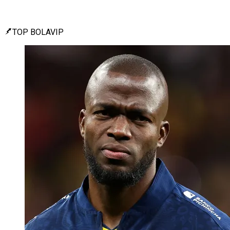
TOP BOLAVIP