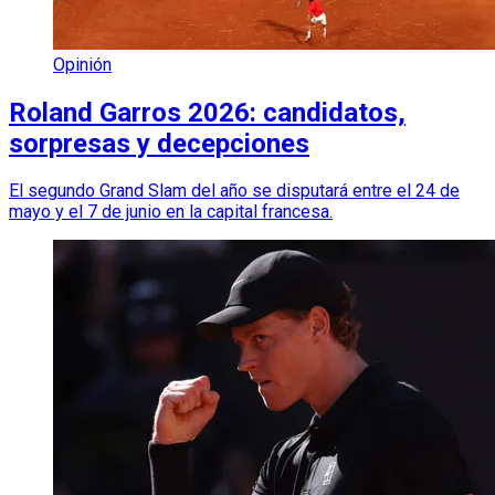
Opinión
Roland Garros 2026: candidatos,
sorpresas y decepciones
El segundo Grand Slam del año se disputará entre el 24 de
mayo y el 7 de junio en la capital francesa.