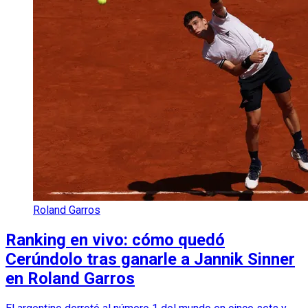
Roland Garros
Ranking en vivo: cómo quedó
Cerúndolo tras ganarle a Jannik Sinner
en Roland Garros