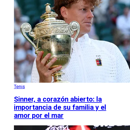
Tenis
Sinner, a corazón abierto: la
importancia de su familia y el
amor por el mar