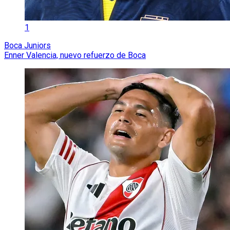
1
Boca Juniors
Enner Valencia, nuevo refuerzo de Boca