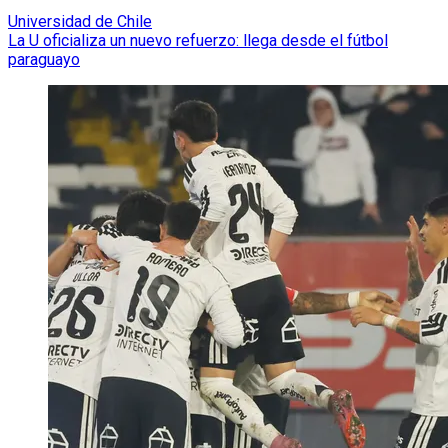
Universidad de Chile
La U oficializa un nuevo refuerzo: llega desde el fútbol
paraguayo