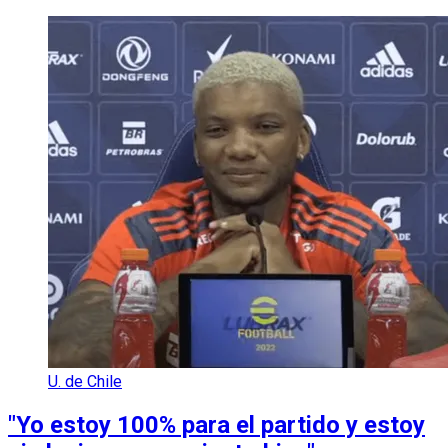
U. de Chile
"Yo estoy 100% para el partido y estoy