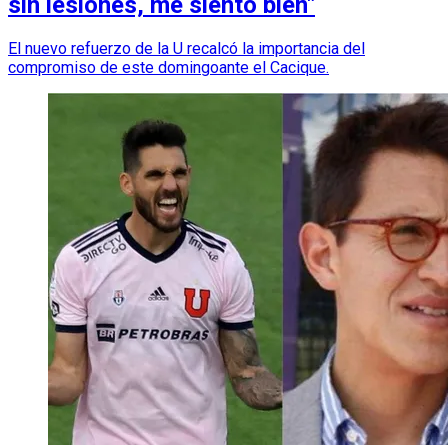
sin lesiones, me siento bien"
El nuevo refuerzo de la U recalcó la importancia del
compromiso de este domingoante el Cacique.