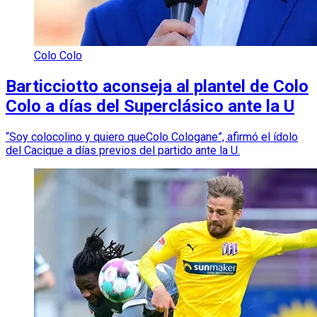
Colo Colo
Barticciotto aconseja al plantel de Colo
Colo a días del Superclásico ante la U
“Soy colocolino y quiero queColo Cologane”, afirmó el ídolo
del Cacique a días previos del partido ante la U.