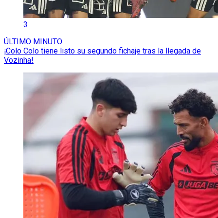
3
ÚLTIMO MINUTO
¡Colo Colo tiene listo su segundo fichaje tras la llegada de
Vozinha!