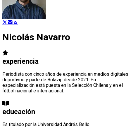
Nicolás Navarro
experiencia
Periodista con cinco años de experiencia en medios digitales
deportivos y parte de Bolavip desde 2021. Su
especialización está puesta en la Selección Chilena y en el
fútbol nacional e internacional.
educación
Es titulado por la Universidad Andrés Bello.