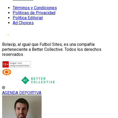
Términos y Condiciones
Políticas de Privacidad
Política Editorial
Ad Choices
Bolavip, al igual que Futbol Sites, es una compañía
perteneciente a Better Collective. Todos los derechos
reservados
AGENDA DEPORTIVA