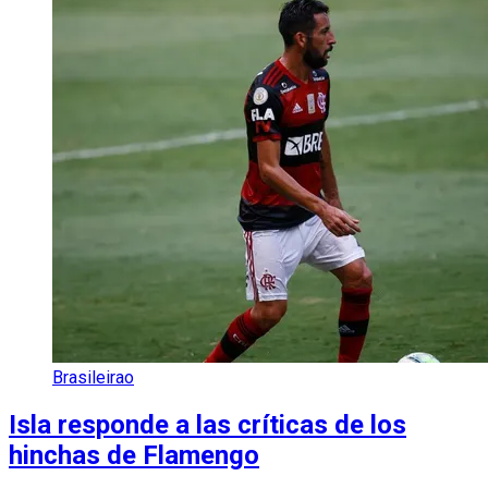
Brasileirao
Isla responde a las críticas de los
hinchas de Flamengo