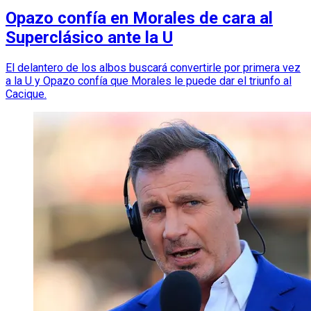
Opazo confía en Morales de cara al
Superclásico ante la U
El delantero de los albos buscará convertirle por primera vez
a la U y Opazo confía que Morales le puede dar el triunfo al
Cacique.