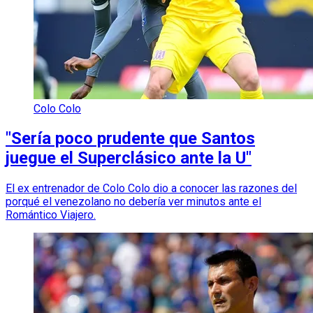
Colo Colo
"Sería poco prudente que Santos
juegue el Superclásico ante la U"
El ex entrenador de Colo Colo dio a conocer las razones del
porqué el venezolano no debería ver minutos ante el
Romántico Viajero.