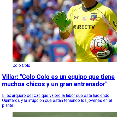
Colo Colo
Villar: "Colo Colo es un equipo que tiene
muchos chicos y un gran entrenador"
El ex arquero del Cacique valoró la labor que está haciendo
Quinteros y la irrupción que están teniendo los jóvenes en el
plantel.