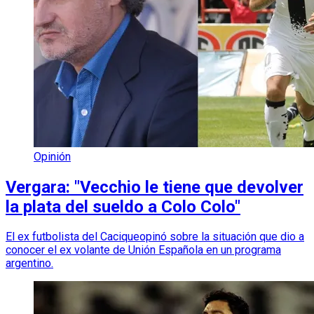
Opinión
Vergara: "Vecchio le tiene que devolver
la plata del sueldo a Colo Colo"
El ex futbolista del Caciqueopinó sobre la situación que dio a
conocer el ex volante de Unión Española en un programa
argentino.