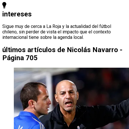
intereses
Sigue muy de cerca a La Roja y la actualidad del fútbol
chileno, sin perder de vista el impacto que el contexto
internacional tiene sobre la agenda local.
últimos artículos de
Nicolás Navarro -
Página 705