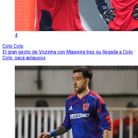
4
Colo Colo
El gran gesto de Vozinha con Maureira tras su llegada a Colo
Colo: saca aplausos