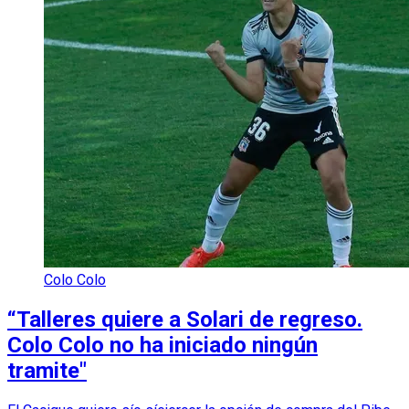
Colo Colo
“Talleres quiere a Solari de regreso.
Colo Colo no ha iniciado ningún
tramite"