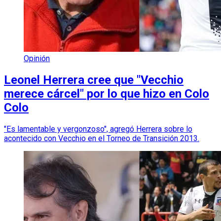
Opinión
Leonel Herrera cree que "Vecchio
merece cárcel" por lo que hizo en Colo
Colo
"Es lamentable y vergonzoso", agregó Herrera sobre lo
acontecido con Vecchio en el Torneo de Transición 2013.