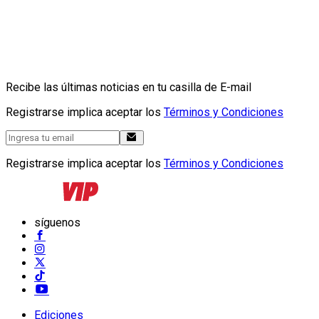
Recibe las últimas noticias en tu casilla de E-mail
Registrarse implica aceptar los
Términos y Condiciones
Registrarse implica aceptar los
Términos y Condiciones
síguenos
Ediciones