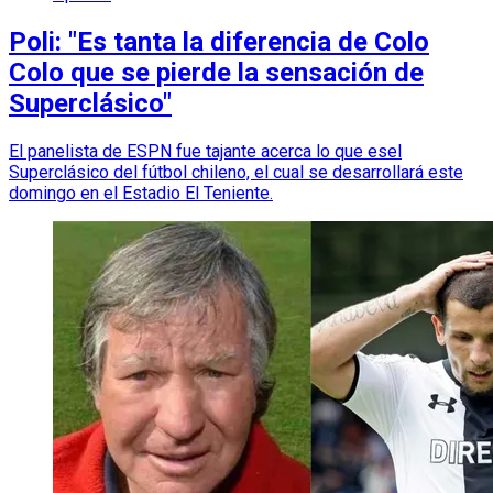
Poli: "Es tanta la diferencia de Colo
Colo que se pierde la sensación de
Superclásico"
El panelista de ESPN fue tajante acerca lo que esel
Superclásico del fútbol chileno, el cual se desarrollará este
domingo en el Estadio El Teniente.