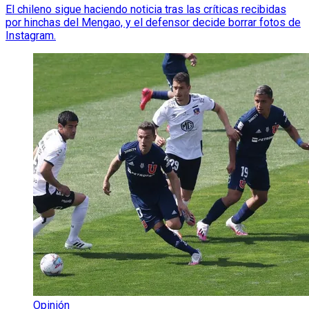
El chileno sigue haciendo noticia tras las críticas recibidas
por hinchas del Mengao, y el defensor decide borrar fotos de
Instagram.
Opinión