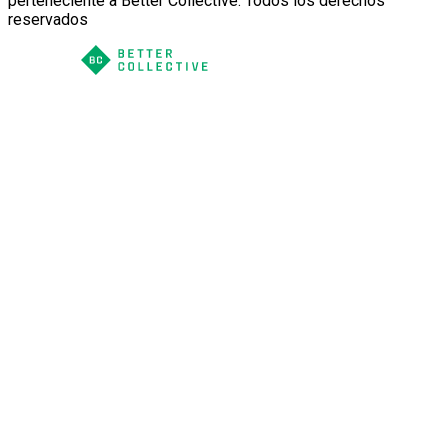
perteneciente a Better Collective. Todos los derechos
reservados