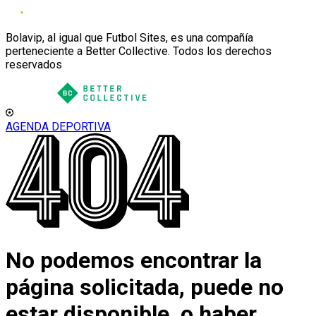
Bolavip, al igual que Futbol Sites, es una compañía
perteneciente a Better Collective. Todos los derechos
reservados
AGENDA DEPORTIVA
No podemos encontrar la
página solicitada, puede no
estar disponible, o haber