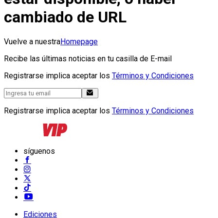
cambiado de URL
Vuelve a nuestra
Homepage
Recibe las últimas noticias en tu casilla de E-mail
Registrarse implica aceptar los
Términos y Condiciones
Registrarse implica aceptar los
Términos y Condiciones
síguenos
Ediciones