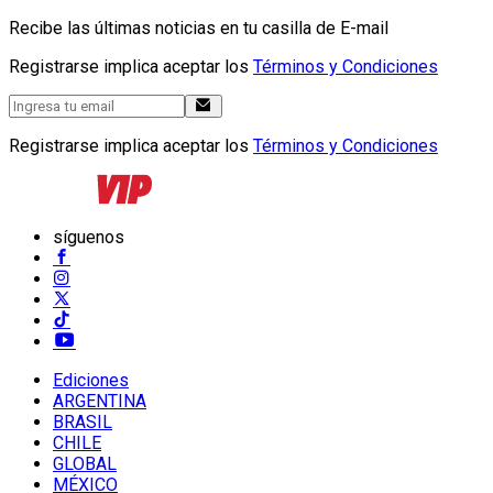
Recibe las últimas noticias en tu casilla de E-mail
Registrarse implica aceptar los
Términos y Condiciones
Registrarse implica aceptar los
Términos y Condiciones
síguenos
Ediciones
ARGENTINA
BRASIL
CHILE
GLOBAL
MÉXICO