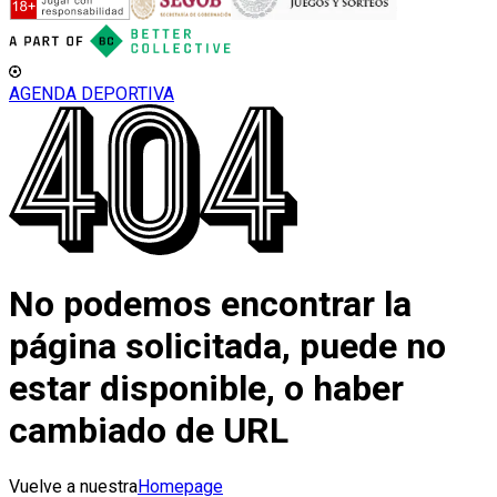
AGENDA DEPORTIVA
No podemos encontrar la
página solicitada, puede no
estar disponible, o haber
cambiado de URL
Vuelve a nuestra
Homepage