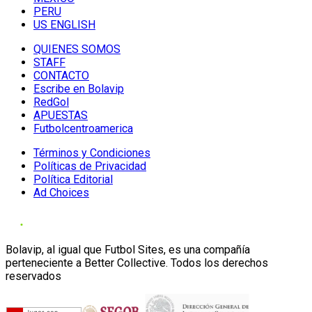
PERU
US ENGLISH
QUIENES SOMOS
STAFF
CONTACTO
Escribe en Bolavip
RedGol
APUESTAS
Futbolcentroamerica
Términos y Condiciones
Políticas de Privacidad
Política Editorial
Ad Choices
Bolavip, al igual que Futbol Sites, es una compañía
perteneciente a Better Collective. Todos los derechos
reservados