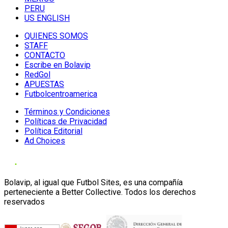
PERU
US ENGLISH
QUIENES SOMOS
STAFF
CONTACTO
Escribe en Bolavip
RedGol
APUESTAS
Futbolcentroamerica
Términos y Condiciones
Políticas de Privacidad
Política Editorial
Ad Choices
Bolavip, al igual que Futbol Sites, es una compañía
perteneciente a Better Collective. Todos los derechos
reservados