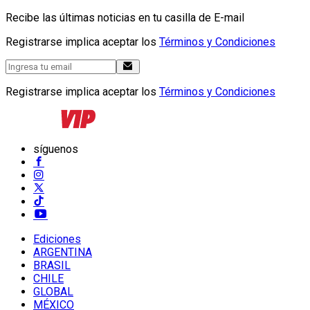
Recibe las últimas noticias en tu casilla de E-mail
Registrarse implica aceptar los
Términos y Condiciones
Registrarse implica aceptar los
Términos y Condiciones
síguenos
Ediciones
ARGENTINA
BRASIL
CHILE
GLOBAL
MÉXICO