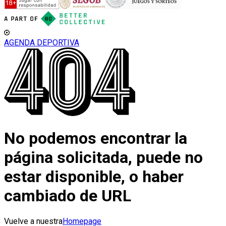
AGENDA DEPORTIVA
No podemos encontrar la
página solicitada, puede no
estar disponible, o haber
cambiado de URL
Vuelve a nuestra
Homepage