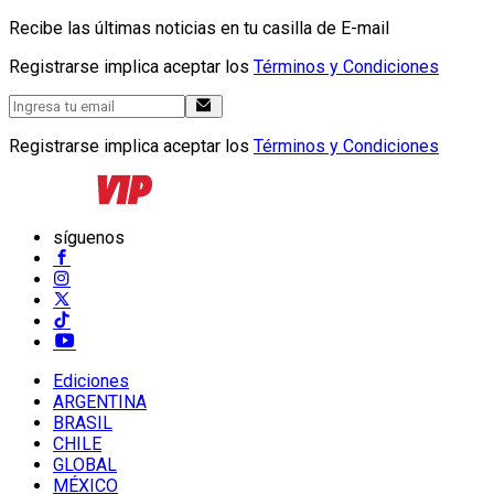
Recibe las últimas noticias en tu casilla de E-mail
Registrarse implica aceptar los
Términos y Condiciones
Registrarse implica aceptar los
Términos y Condiciones
síguenos
Ediciones
ARGENTINA
BRASIL
CHILE
GLOBAL
MÉXICO