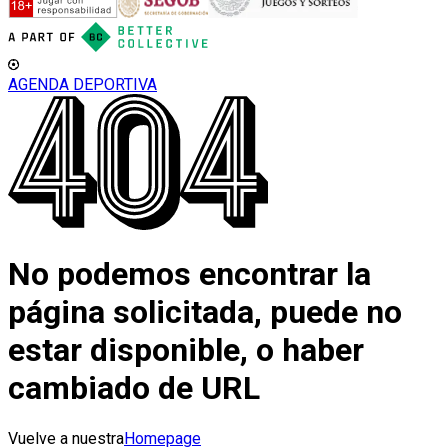
AGENDA DEPORTIVA
No podemos encontrar la
página solicitada, puede no
estar disponible, o haber
cambiado de URL
Vuelve a nuestra
Homepage