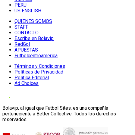
PERU
US ENGLISH
QUIENES SOMOS
STAFF
CONTACTO
Escribe en Bolavip
RedGol
APUESTAS
Futbolcentroamerica
Términos y Condiciones
Políticas de Privacidad
Política Editorial
Ad Choices
Bolavip, al igual que Futbol Sites, es una compañía
perteneciente a Better Collective. Todos los derechos
reservados