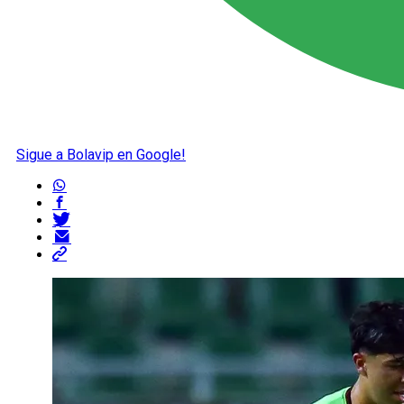
Sigue a Bolavip en Google!