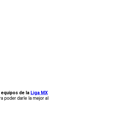
 equipos de la
Liga MX
 poder darle la mejor al