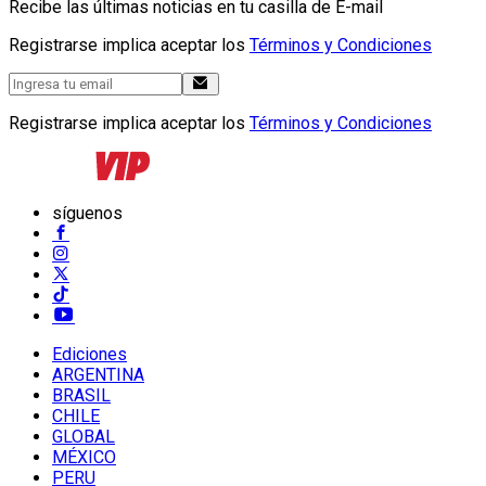
Recibe las últimas noticias en tu casilla de E-mail
Registrarse implica aceptar los
Términos y Condiciones
Registrarse implica aceptar los
Términos y Condiciones
síguenos
Ediciones
ARGENTINA
BRASIL
CHILE
GLOBAL
MÉXICO
PERU