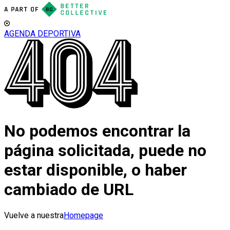
AGENDA DEPORTIVA
No podemos encontrar la
página solicitada, puede no
estar disponible, o haber
cambiado de URL
Vuelve a nuestra
Homepage