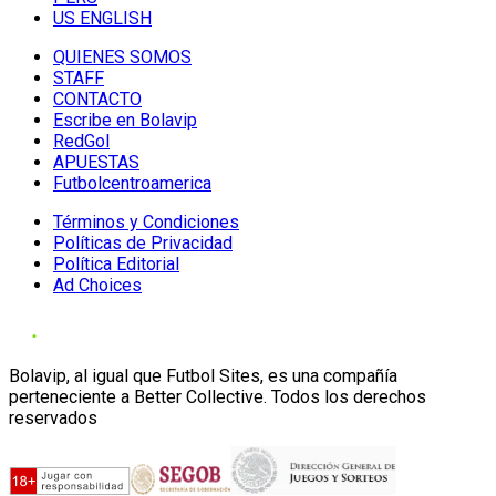
US ENGLISH
QUIENES SOMOS
STAFF
CONTACTO
Escribe en Bolavip
RedGol
APUESTAS
Futbolcentroamerica
Términos y Condiciones
Políticas de Privacidad
Política Editorial
Ad Choices
Bolavip, al igual que Futbol Sites, es una compañía
perteneciente a Better Collective. Todos los derechos
reservados