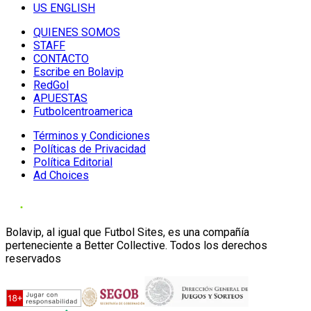
US ENGLISH
QUIENES SOMOS
STAFF
CONTACTO
Escribe en Bolavip
RedGol
APUESTAS
Futbolcentroamerica
Términos y Condiciones
Políticas de Privacidad
Política Editorial
Ad Choices
Bolavip, al igual que Futbol Sites, es una compañía
perteneciente a Better Collective. Todos los derechos
reservados