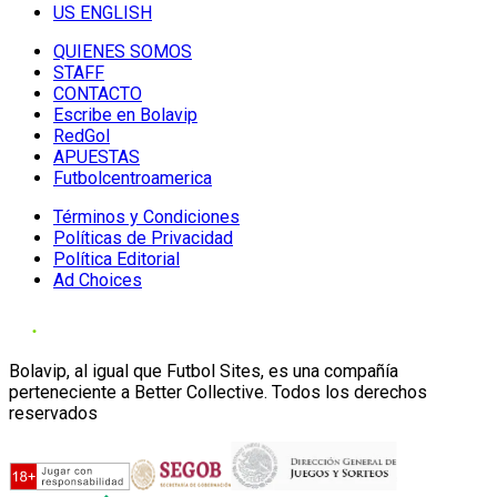
US ENGLISH
QUIENES SOMOS
STAFF
CONTACTO
Escribe en Bolavip
RedGol
APUESTAS
Futbolcentroamerica
Términos y Condiciones
Políticas de Privacidad
Política Editorial
Ad Choices
Bolavip, al igual que Futbol Sites, es una compañía
perteneciente a Better Collective. Todos los derechos
reservados