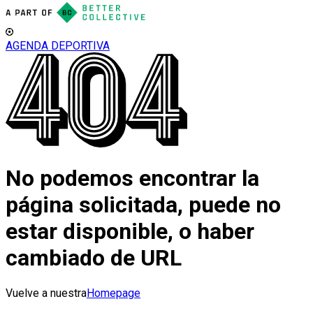
AGENDA DEPORTIVA
No podemos encontrar la
página solicitada, puede no
estar disponible, o haber
cambiado de URL
Vuelve a nuestra
Homepage