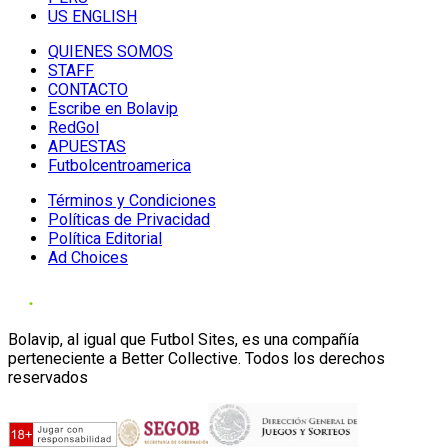
US ENGLISH
QUIENES SOMOS
STAFF
CONTACTO
Escribe en Bolavip
RedGol
APUESTAS
Futbolcentroamerica
Términos y Condiciones
Políticas de Privacidad
Política Editorial
Ad Choices
Bolavip, al igual que Futbol Sites, es una compañía
perteneciente a Better Collective. Todos los derechos
reservados