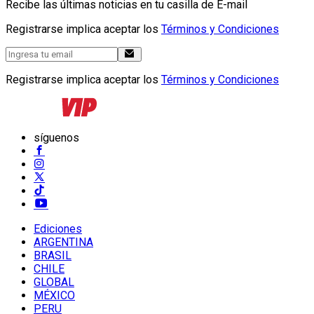
Recibe las últimas noticias en tu casilla de E-mail
Registrarse implica aceptar los
Términos y Condiciones
Registrarse implica aceptar los
Términos y Condiciones
síguenos
Ediciones
ARGENTINA
BRASIL
CHILE
GLOBAL
MÉXICO
PERU