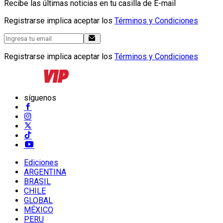
Recibe las últimas noticias en tu casilla de E-mail
Registrarse implica aceptar los
Términos y Condiciones
Registrarse implica aceptar los
Términos y Condiciones
síguenos
Ediciones
ARGENTINA
BRASIL
CHILE
GLOBAL
MÉXICO
PERU