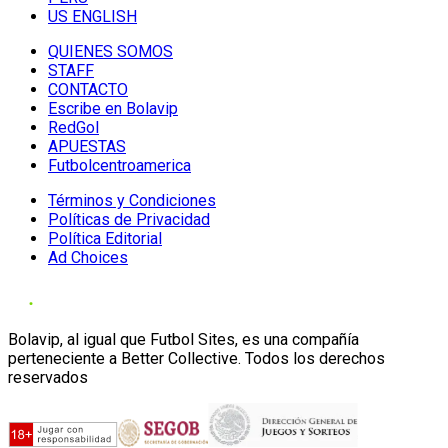
US ENGLISH
QUIENES SOMOS
STAFF
CONTACTO
Escribe en Bolavip
RedGol
APUESTAS
Futbolcentroamerica
Términos y Condiciones
Políticas de Privacidad
Política Editorial
Ad Choices
Bolavip, al igual que Futbol Sites, es una compañía
perteneciente a Better Collective. Todos los derechos
reservados