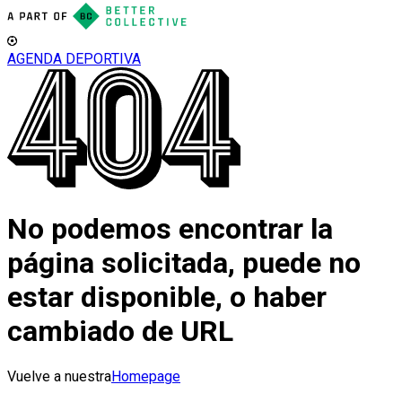
AGENDA DEPORTIVA
No podemos encontrar la
página solicitada, puede no
estar disponible, o haber
cambiado de URL
Vuelve a nuestra
Homepage