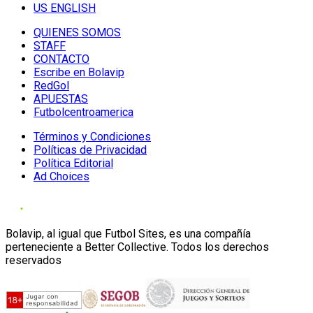
US ENGLISH
QUIENES SOMOS
STAFF
CONTACTO
Escribe en Bolavip
RedGol
APUESTAS
Futbolcentroamerica
Términos y Condiciones
Políticas de Privacidad
Política Editorial
Ad Choices
Bolavip, al igual que Futbol Sites, es una compañía
perteneciente a Better Collective. Todos los derechos
reservados