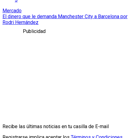
Mercado
El dinero que le demanda Manchester City a Barcelona por
Rodri Hernández
Publicidad
Recibe las últimas noticias en tu casilla de E-mail
Registrarse implica aceptar los
Términos y Condiciones