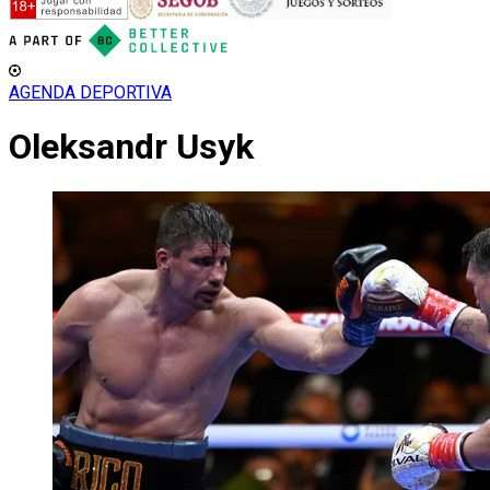
AGENDA DEPORTIVA
Oleksandr Usyk