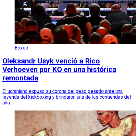
Boxeo
Oleksandr Usyk venció a Rico
Verhoeven por KO en una histórica
remontada
El ucraniano expuso su corona del peso pesado ante una
leyenda del kickboxing y brindaron una de las contiendas del
año.