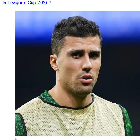
la Leagues Cup 2026?
5