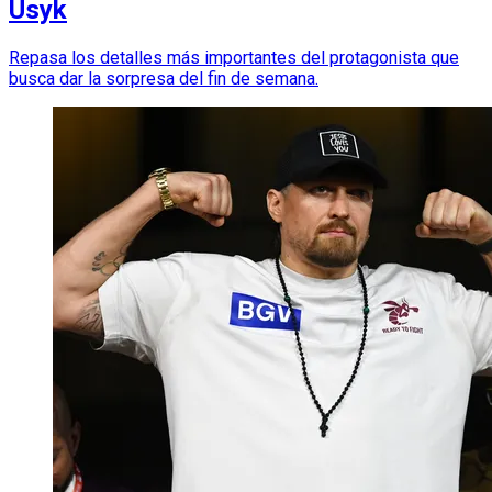
Usyk
Repasa los detalles más importantes del protagonista que
busca dar la sorpresa del fin de semana.