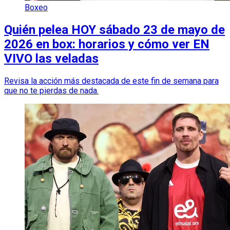
Boxeo
Quién pelea HOY sábado 23 de mayo de
2026 en box: horarios y cómo ver EN
VIVO las veladas
Revisa la acción más destacada de este fin de semana para
que no te pierdas de nada.