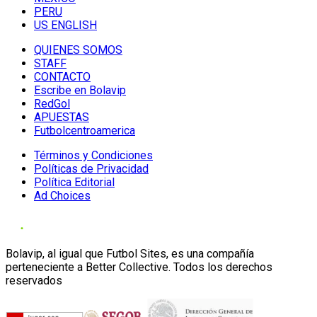
PERU
US ENGLISH
QUIENES SOMOS
STAFF
CONTACTO
Escribe en Bolavip
RedGol
APUESTAS
Futbolcentroamerica
Términos y Condiciones
Políticas de Privacidad
Política Editorial
Ad Choices
Bolavip, al igual que Futbol Sites, es una compañía
perteneciente a Better Collective. Todos los derechos
reservados