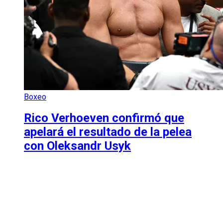
Boxeo
Rico Verhoeven confirmó que
apelará el resultado de la pelea
con Oleksandr Usyk