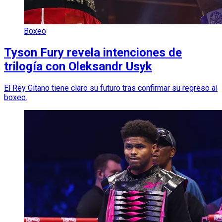
Boxeo
Tyson Fury revela intenciones de
trilogía con Oleksandr Usyk
El Rey Gitano tiene claro su futuro tras confirmar su regreso al
boxeo.