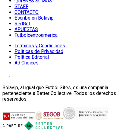
QUIENES SOMOS
STAFF
CONTACTO
Escribe en Bolavip
RedGol
APUESTAS
Futbolcentroamerica
Términos y Condiciones
Políticas de Privacidad
Política Editorial
Ad Choices
Bolavip, al igual que Futbol Sites, es una compañía
perteneciente a Better Collective. Todos los derechos
reservados