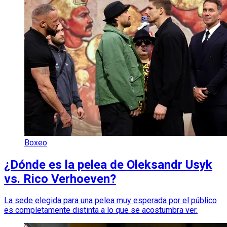
Boxeo
¿Dónde es la pelea de Oleksandr Usyk
vs. Rico Verhoeven?
La sede elegida para una pelea muy esperada por el público
es completamente distinta a lo que se acostumbra ver.