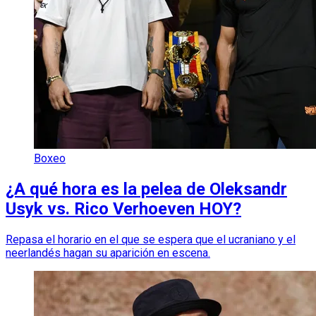
Boxeo
¿A qué hora es la pelea de Oleksandr
Usyk vs. Rico Verhoeven HOY?
Repasa el horario en el que se espera que el ucraniano y el
neerlandés hagan su aparición en escena.