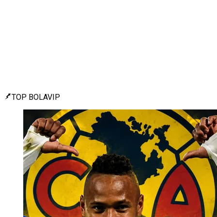
TOP BOLAVIP