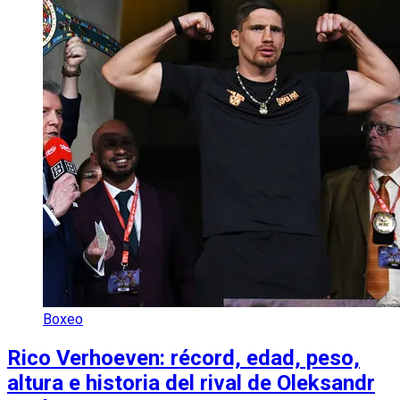
Boxeo
Rico Verhoeven: récord, edad, peso,
altura e historia del rival de Oleksandr