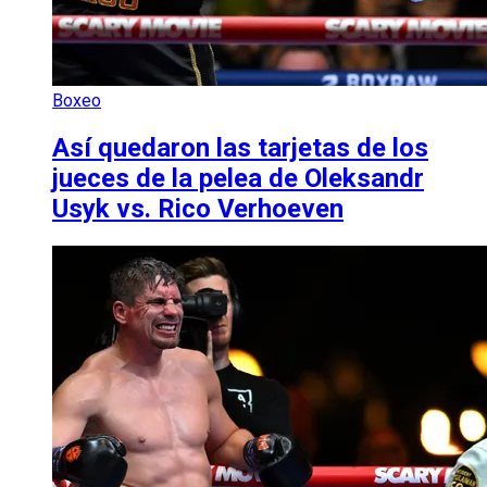
Boxeo
Así quedaron las tarjetas de los
jueces de la pelea de Oleksandr
Usyk vs. Rico Verhoeven