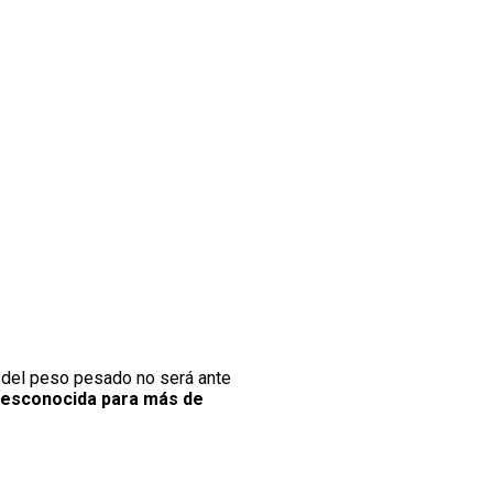
del peso pesado no será ante
 desconocida para más de