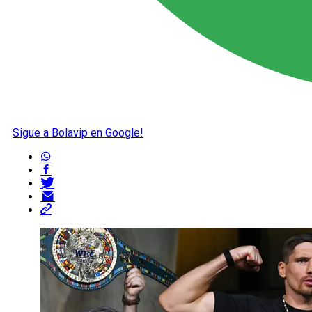
Sigue a Bolavip en Google!