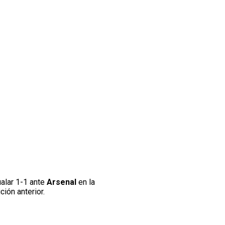
ualar 1-1 ante
Arsenal
en la
ción anterior.