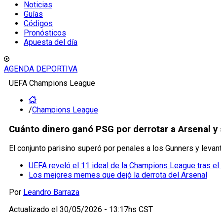
Noticias
Guías
Códigos
Pronósticos
Apuesta del día
AGENDA DEPORTIVA
UEFA Champions League
/
Champions League
Cuánto dinero ganó PSG por derrotar a Arsenal 
El conjunto parisino superó por penales a los Gunners y levan
UEFA reveló el 11 ideal de la Champions League tras el 
Los mejores memes que dejó la derrota del Arsenal
Por
Leandro Barraza
Actualizado el
30/05/2026 - 13:17hs CST