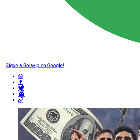
Sigue a Bolavip en Google!