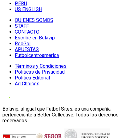
PERU
US ENGLISH
QUIENES SOMOS
STAFF
CONTACTO
Escribe en Bolavip
RedGol
APUESTAS
Futbolcentroamerica
Términos y Condiciones
Políticas de Privacidad
Política Editorial
Ad Choices
Bolavip, al igual que Futbol Sites, es una compañía
perteneciente a Better Collective. Todos los derechos
reservados