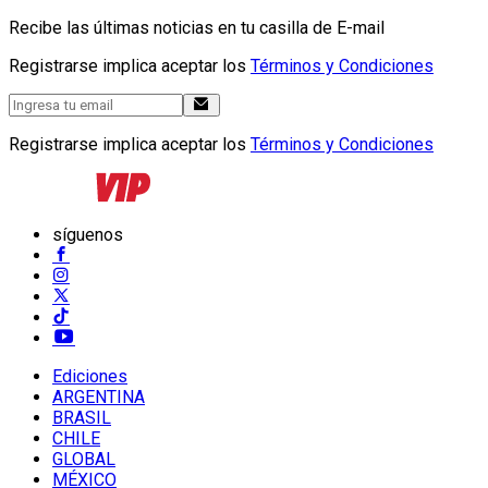
Recibe las últimas noticias en tu casilla de E-mail
Registrarse implica aceptar los
Términos y Condiciones
Registrarse implica aceptar los
Términos y Condiciones
síguenos
Ediciones
ARGENTINA
BRASIL
CHILE
GLOBAL
MÉXICO