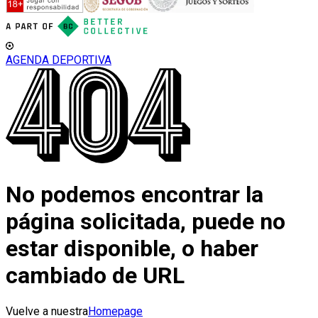
AGENDA DEPORTIVA
No podemos encontrar la
página solicitada, puede no
estar disponible, o haber
cambiado de URL
Vuelve a nuestra
Homepage