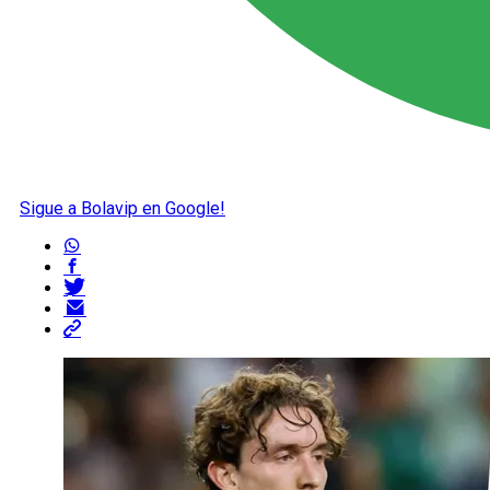
Sigue a Bolavip en Google!