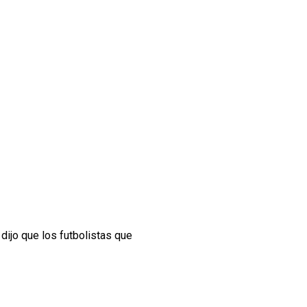
o dijo que los futbolistas que